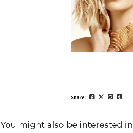
Share:
You might also be interested in