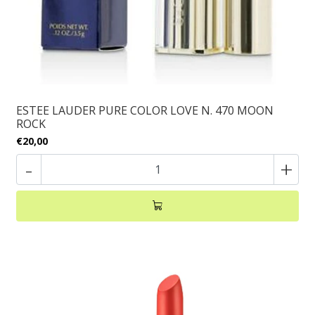
ESTEE LAUDER PURE COLOR LOVE N. 470 MOON
ROCK
€20,00
-
+