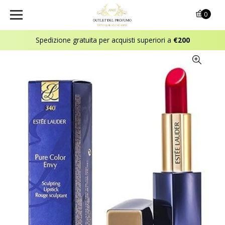
0
Spedizione gratuita per acquisti superiori a
€200