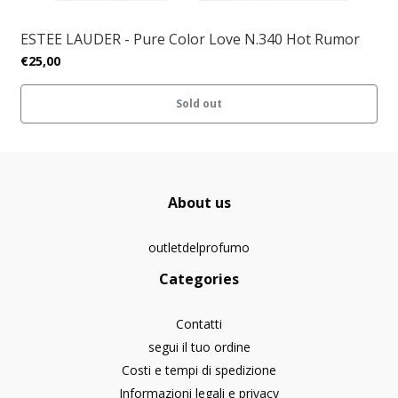
ESTEE LAUDER - Pure Color Love N.340 Hot Rumor
€25,00
Sold out
About us
outletdelprofumo
Categories
Contatti
segui il tuo ordine
Costi e tempi di spedizione
Informazioni legali e privacy