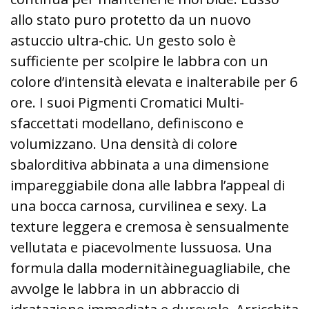
allo stato puro protetto da un nuovo
astuccio ultra-chic. Un gesto solo è
sufficiente per scolpire le labbra con un
colore d’intensità elevata e inalterabile per 6
ore. I suoi Pigmenti Cromatici Multi-
sfaccettati modellano, definiscono e
volumizzano. Una densità di colore
sbalorditiva abbinata a una dimensione
impareggiabile dona alle labbra l’appeal di
una bocca carnosa, curvilinea e sexy. La
texture leggera e cremosa è sensualmente
vellutata e piacevolmente lussuosa. Una
formula dalla modernitàineguagliabile, che
avvolge le labbra in un abbraccio di