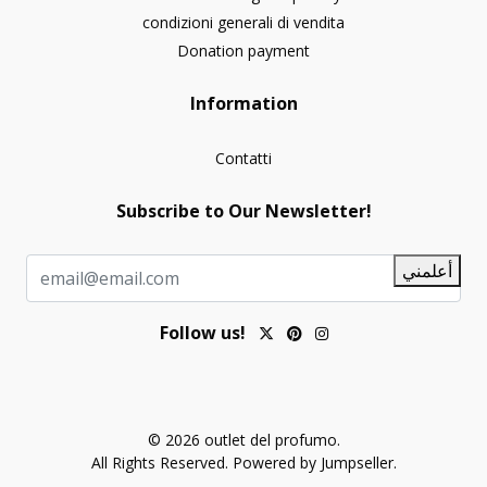
condizioni generali di vendita
Donation payment
Information
Contatti
Subscribe to Our Newsletter!
أعلمني
Follow us!
© 2026 outlet del profumo.
All Rights Reserved.
Powered by Jumpseller
.