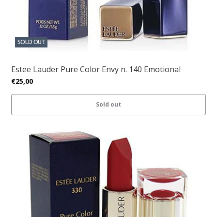
SOLD OUT
Estee Lauder Pure Color Envy n. 140 Emotional
€25,00
Sold out