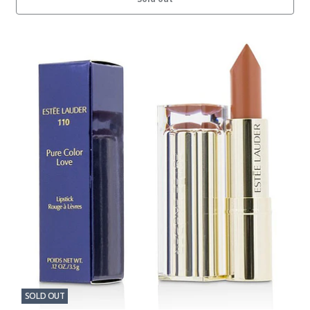
SOLD OUT