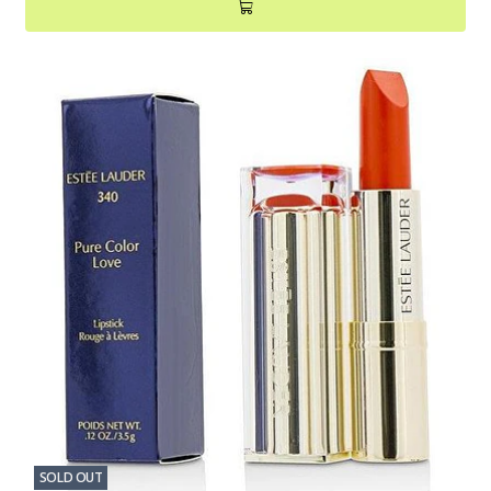
SOLD OUT