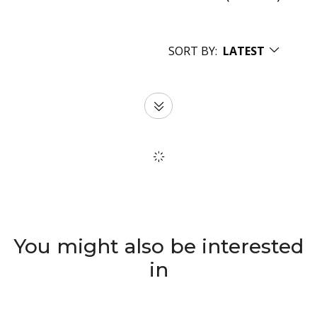
SORT BY:
LATEST
You might also be interested
in