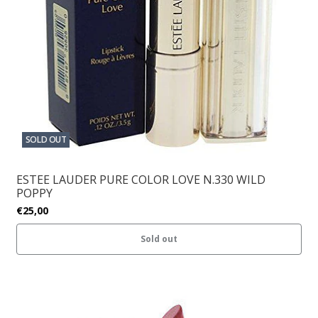
SOLD OUT
ESTEE LAUDER PURE COLOR LOVE N.330 WILD
POPPY
€25,00
Sold out