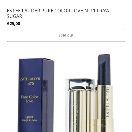
ESTEE LAUDER PURE COLOR LOVE N. 110 RAW
SUGAR
€25,00
Sold out