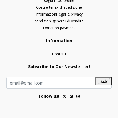
segui il tuo ordine
Costi e tempi di spedizione
Informazioni legali e privacy
condizioni generali di vendita
Donation payment
Information
Contatti
Subscribe to Our Newsletter!
أعلمني
Follow us!