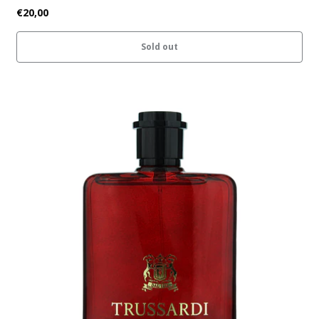
€20,00
Sold out