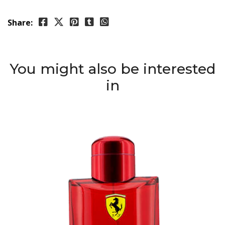
Share:
You might also be interested
in