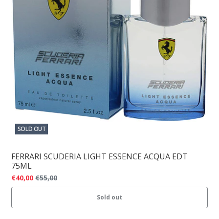
SOLD OUT
FERRARI SCUDERIA LIGHT ESSENCE ACQUA EDT
75ML
€40,00
€55,00
Sold out