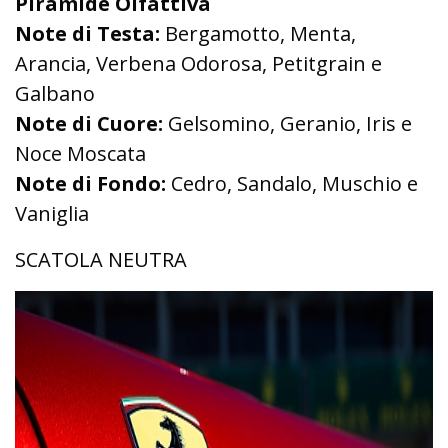
Piramide Olfattiva
Note di Testa:
Bergamotto, Menta,
Arancia, Verbena Odorosa, Petitgrain e
Galbano
Note di Cuore:
Gelsomino, Geranio, Iris e
Noce Moscata
Note di Fondo:
Cedro, Sandalo, Muschio e
Vaniglia
SCATOLA NEUTRA