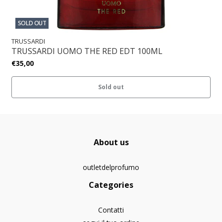
SOLD OUT
TRUSSARDI
TRUSSARDI UOMO THE RED EDT 100ML
€35,00
Sold out
About us
outletdelprofumo
Categories
Contatti