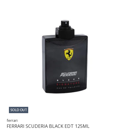
SOLD OUT
ferrari
FERRARI SCUDERIA BLACK EDT 125ML