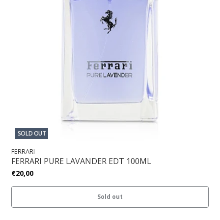
SOLD OUT
FERRARI
FERRARI PURE LAVANDER EDT 100ML
€20,00
Sold out