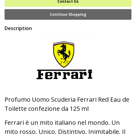
Contact Us
Continue Shopping
Description
Profumo Uomo Scuderia Ferrari Red Eau de
Toilette confezione da 125 ml
Ferrari è un mito italiano nel mondo. Un
mito rosso. Unico. Distintivo. Inimitabile. Il