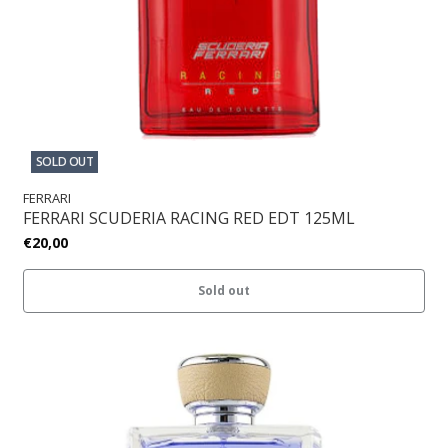
SOLD OUT
FERRARI
FERRARI SCUDERIA RACING RED EDT 125ML
€20,00
Sold out