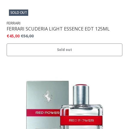
SOLD OUT
FERRARI
FERRARI SCUDERIA LIGHT ESSENCE EDT 125ML
€45,00
€56,00
Sold out