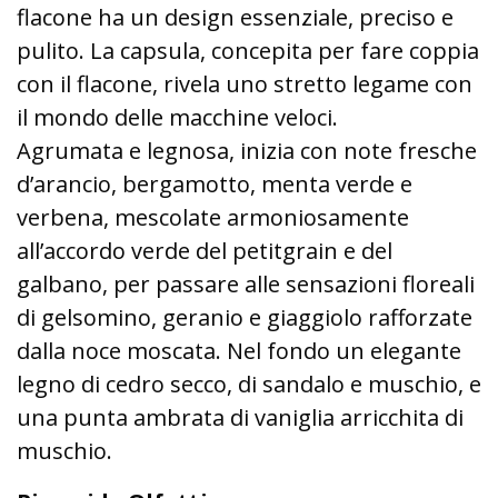
flacone ha un design essenziale, preciso e
pulito. La capsula, concepita per fare coppia
con il flacone, rivela uno stretto legame con
il mondo delle macchine veloci.
Agrumata e legnosa, inizia con note fresche
d’arancio, bergamotto, menta verde e
verbena, mescolate armoniosamente
all’accordo verde del petitgrain e del
galbano, per passare alle sensazioni floreali
di gelsomino, geranio e giaggiolo rafforzate
dalla noce moscata. Nel fondo un elegante
legno di cedro secco, di sandalo e muschio, e
una punta ambrata di vaniglia arricchita di
muschio.