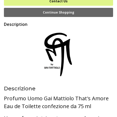
Contact Us
Continue Shopping
Description
Descrizione
Profumo Uomo Gai Mattiolo That's Amore
Eau de Toilette confezione da 75 ml