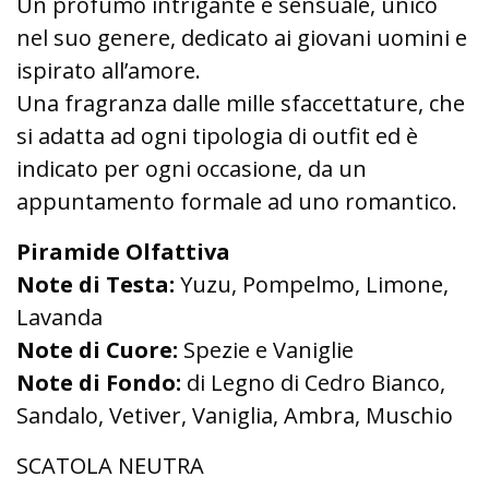
Un profumo intrigante e sensuale, unico
nel suo genere, dedicato ai giovani uomini e
ispirato all’amore.
Una fragranza dalle mille sfaccettature, che
si adatta ad ogni tipologia di outfit ed è
indicato per ogni occasione, da un
appuntamento formale ad uno romantico.
Piramide Olfattiva
Note di Testa:
Yuzu, Pompelmo, Limone,
Lavanda
Note di Cuore:
Spezie e Vaniglie
Note di Fondo:
di Legno di Cedro Bianco,
Sandalo, Vetiver, Vaniglia, Ambra, Muschio
SCATOLA NEUTRA