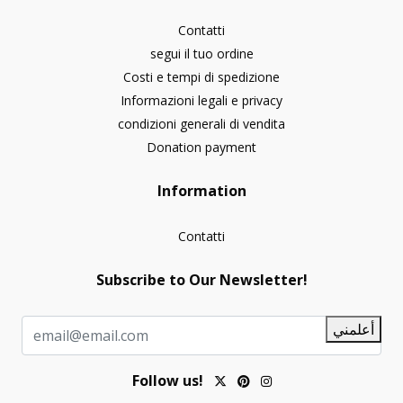
Contatti
segui il tuo ordine
Costi e tempi di spedizione
Informazioni legali e privacy
condizioni generali di vendita
Donation payment
Information
Contatti
Subscribe to Our Newsletter!
أعلمني
Follow us!