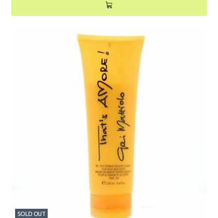
SOLD OUT