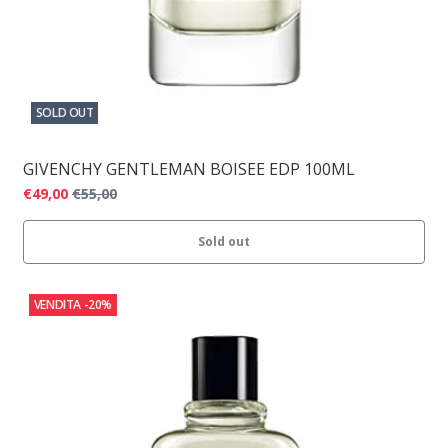
SOLD OUT
GIVENCHY GENTLEMAN BOISEE EDP 100ML
€49,00
€55,00
Sold out
VENDITA
-20%