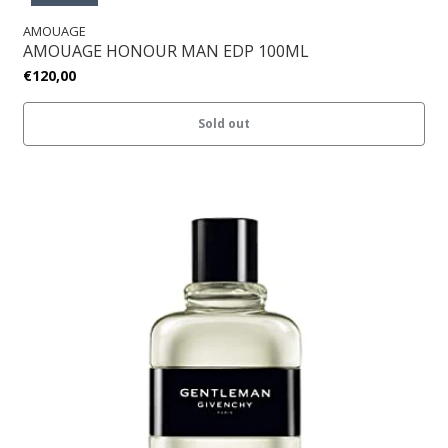
AMOUAGE
AMOUAGE HONOUR MAN EDP 100ML
€120,00
Sold out