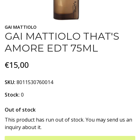
GAI MATTIOLO
GAI MATTIOLO THAT'S
AMORE EDT 75ML
€15,00
SKU:
8011530760014
Stock:
0
Out of stock
This product has run out of stock. You may send us an
inquiry about it.