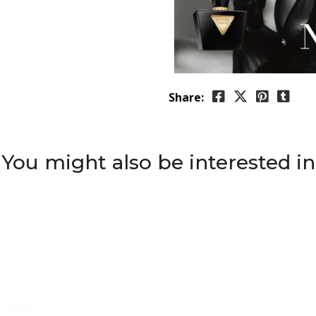
Share:
You might also be interested in