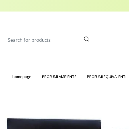
homepage
PROFUMI AMBIENTE
PROFUMI EQUIVALENTI