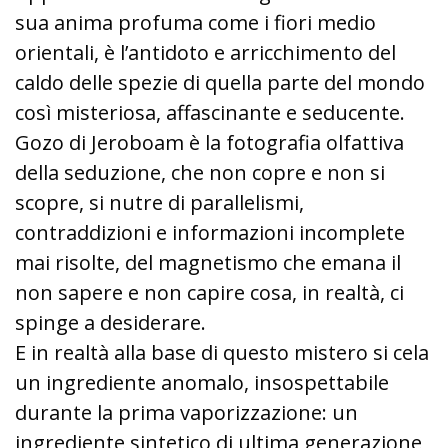
sua anima profuma come i fiori medio
orientali, è l’antidoto e arricchimento del
caldo delle spezie di quella parte del mondo
così misteriosa, affascinante e seducente.
Gozo di Jeroboam è la fotografia olfattiva
della seduzione, che non copre e non si
scopre, si nutre di parallelismi,
contraddizioni e informazioni incomplete
mai risolte, del magnetismo che emana il
non sapere e non capire cosa, in realtà, ci
spinge a desiderare.
E in realtà alla base di questo mistero si cela
un ingrediente anomalo, insospettabile
durante la prima vaporizzazione: un
ingrediente sintetico di ultima generazione