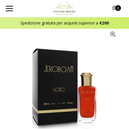
0
Spedizione gratuita per acquisti superiori a
€200