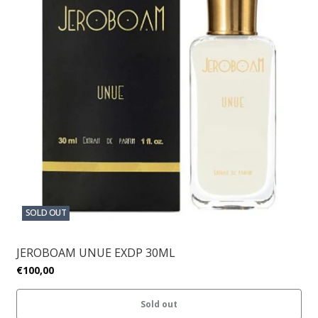
SOLD OUT
JEROBOAM UNUE EXDP 30ML
€100,00
Sold out