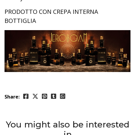
PRODOTTO CON CREPA INTERNA
BOTTIGLIA
Share:
You might also be interested
in