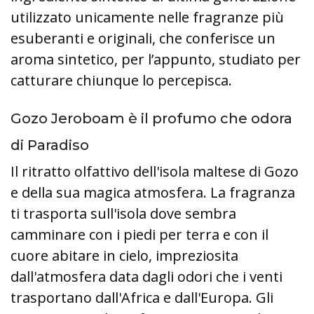
utilizzato unicamente nelle fragranze più
esuberanti e originali, che conferisce un
aroma sintetico, per l’appunto, studiato per
catturare chiunque lo percepisca.
Gozo Jeroboam è il profumo che odora
di Paradiso
Il ritratto olfattivo dell'isola maltese di Gozo
e della sua magica atmosfera. La fragranza
ti trasporta sull'isola dove sembra
camminare con i piedi per terra e con il
cuore abitare in cielo, impreziosita
dall'atmosfera data dagli odori che i venti
trasportano dall'Africa e dall'Europa. Gli