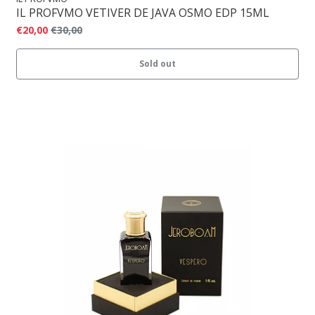
IL PROFVMO VETIVER DE JAVA OSMO EDP 15ML
€20,00
€30,00
Sold out