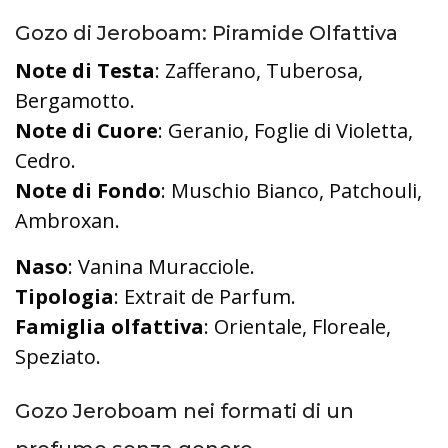
Gozo di Jeroboam: Piramide Olfattiva
Note di Testa
: Zafferano, Tuberosa,
Bergamotto.
Note di Cuore
: Geranio, Foglie di Violetta,
Cedro.
Note di Fondo
: Muschio Bianco, Patchouli,
Ambroxan.
Naso
: Vanina Muracciole.
Tipologia
: Extrait de Parfum.
Famiglia olfattiva
: Orientale, Floreale,
Speziato.
Gozo Jeroboam nei formati di un