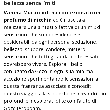
bellezza senza limiti
Vanina Muraccioli ha confezionato un
profumo di nicchia
ed è riuscita a
realizzare una sintesi olfattiva di un mix di
sensazioni che sono desiderate e
desiderabili da ogni persona: seduzione,
bellezza, stupore, candore, mistero:
sensazioni che tutti gli audaci interessati
dovrebbero vivere. Esplora il bello
coniugato da Gozo in ogni sua minima
accezione sperimentando le sensazioni a
questa fragranza associate e concediti
questo viaggio alla scoperta dei meandri più
profondi e inesplorati di te con l’aiuto di
Gozo Jeroboam.