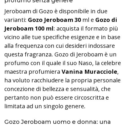
profumo senza genere
Jeroboam di Gozo è disponibile in due
varianti:
Gozo Jeroboam 30
ml e
Gozo di
Jeroboam 100 ml
: acquista il formato più
vicino alle tue specifiche esigenze e in base
alla frequenza con cui desideri indossare
questa fragranza. Gozo di Jeroboam è un
profumo con il quale il suo Naso, la celebre
maestra profumiera
Vanina Muracciole
,
ha voluto racchiudere la propria personale
concezione di bellezza e sensualità, che
pertanto non può essere circoscritta e
limitata ad un singolo genere.
Gozo Jeroboam uomo e donna: una