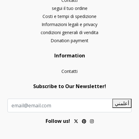
Contatti
segui il tuo ordine
Costi e tempi di spedizione
Informazioni legali e privacy
condizioni generali di vendita
Donation payment
Information
Contatti
Subscribe to Our Newsletter!
أعلمني
Follow us!