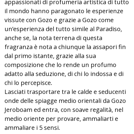
appassionati di profumeria artistica di tutto
il mondo hanno paragonato le esperienze
vissute con Gozo e grazie a Gozo come
un’esperienza del tutto simile al Paradiso,
anche se, la nota terrena di questa
fragranza è nota a chiunque la assapori fin
dal primo istante, grazie alla sua
composizione che lo rende un profumo
adatto alla seduzione, di chi lo indossa e di
chi lo percepisce.
Lasciati trasportare tra le calde e seducenti
onde delle spiagge medio orientali da Gozo
Jeroboam ed entra, con soave regalità, nel
medio oriente per provare, ammaliarti e
ammaliare i 5 sensi.