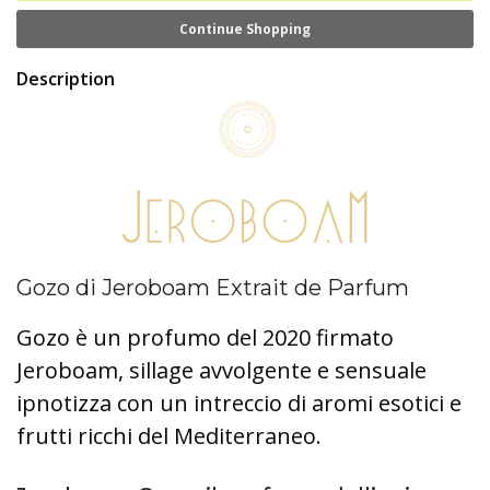
Continue Shopping
Description
Gozo di Jeroboam Extrait de Parfum
Gozo è un profumo del 2020 firmato
Jeroboam, sillage avvolgente e sensuale
ipnotizza con un intreccio di aromi esotici e
frutti ricchi del Mediterraneo.