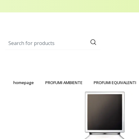
homepage
PROFUMI AMBIENTE
PROFUMI EQUIVALENTI