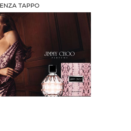
SENZA TAPPO