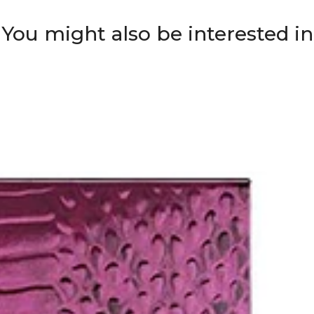
You might also be interested in