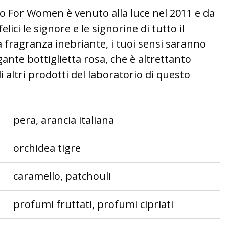
 For Women è venuto alla luce nel 2011 e da
ci le signore e le signorine di tutto il
 fragranza inebriante, i tuoi sensi saranno
egante bottiglietta rosa, che è altrettanto
 altri prodotti del laboratorio di questo
pera, arancia italiana
orchidea tigre
caramello, patchouli
profumi fruttati, profumi cipriati