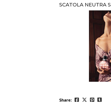
SCATOLA NEUTRA 
Share: