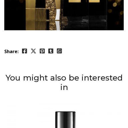
Share:
You might also be interested
in