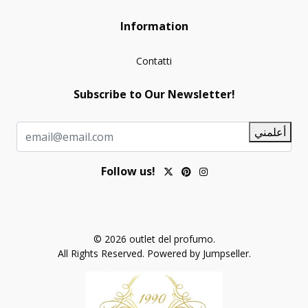
Information
Contatti
Subscribe to Our Newsletter!
أعلمني
Follow us!
© 2026 outlet del profumo.
All Rights Reserved.
Powered by Jumpseller
.