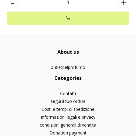
-
+
About us
outletdelprofumo
Categories
Contatti
segui il tuo ordine
Costi e tempi di spedizione
Informazioni legali e privacy
condizioni generali di vendita
Donation payment