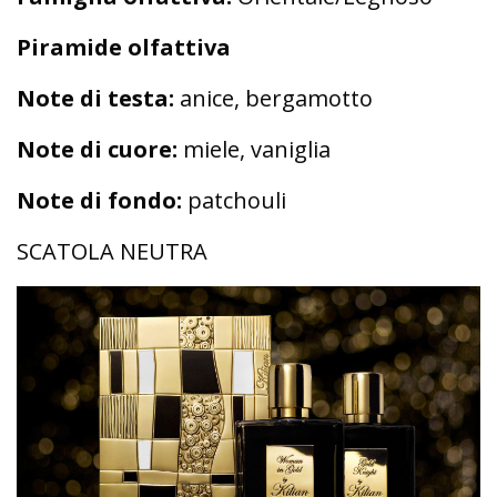
Piramide olfattiva
Note di testa:
anice, bergamotto
Note di cuore:
miele, vaniglia
Note di fondo:
patchouli
SCATOLA NEUTRA