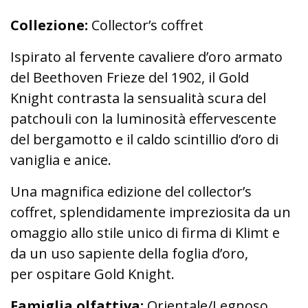
Collezione:
Collector’s coffret
Ispirato al fervente cavaliere d’oro armato
del Beethoven Frieze del 1902, il Gold
Knight contrasta la sensualità scura del
patchouli con la luminosità effervescente
del bergamotto e il caldo scintillio d’oro di
vaniglia e anice.
Una magnifica edizione del collector’s
coffret, splendidamente impreziosita da un
omaggio allo stile unico di firma di Klimt e
da un uso sapiente della foglia d’oro,
per ospitare Gold Knight.
Famiglia olfattiva:
Orientale/Legnoso