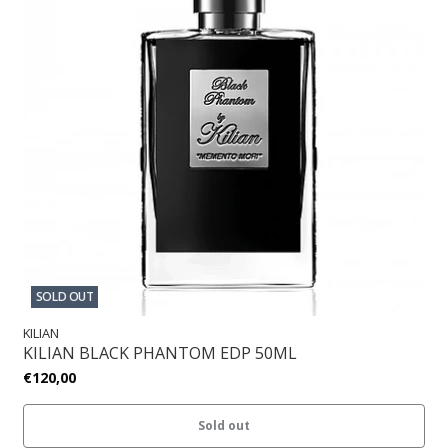
SOLD OUT
KILIAN
KILIAN BLACK PHANTOM EDP 50ML
€120,00
Sold out