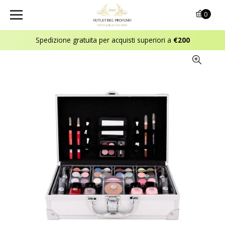
0
Spedizione gratuita per acquisti superiori a
€200