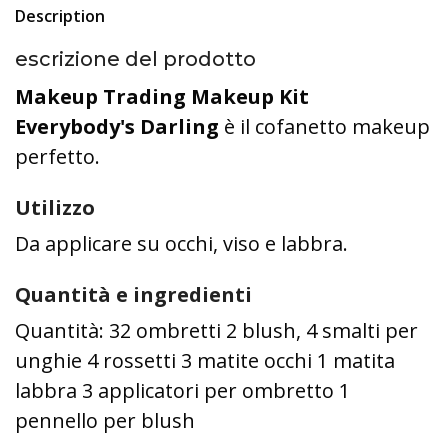
Description
escrizione del prodotto
Makeup Trading Makeup Kit
Everybody's Darling
è il cofanetto makeup
perfetto.
Utilizzo
Da applicare su occhi, viso e labbra.
Quantità e ingredienti
Quantità: 32 ombretti 2 blush, 4 smalti per
unghie 4 rossetti 3 matite occhi 1 matita
labbra 3 applicatori per ombretto 1
pennello per blush