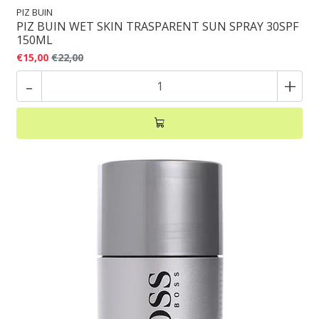
PIZ BUIN
PIZ BUIN WET SKIN TRASPARENT SUN SPRAY 30SPF
150ML
€15,00
€22,00
-
+