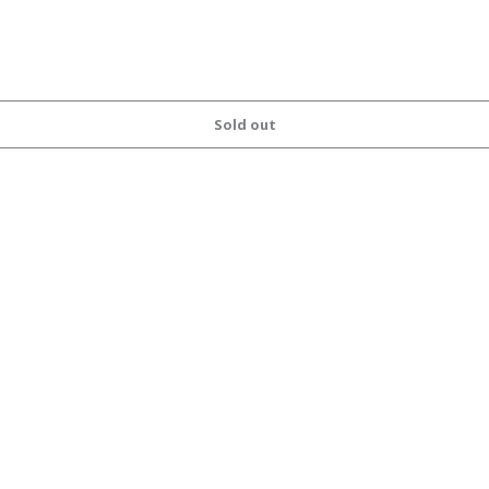
Sold out