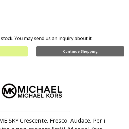
 stock. You may send us an inquiry about it.
Continue Shopping
 SKY Crescente. Fresco. Audace. Per il