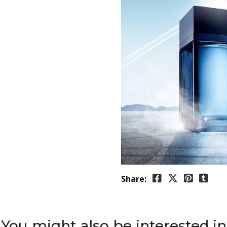
Share:
You might also be interested in