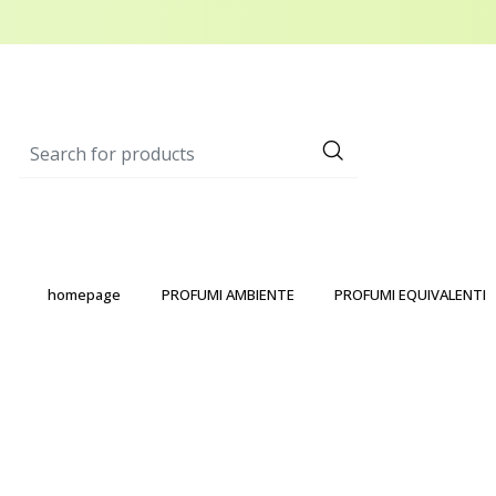
homepage
PROFUMI AMBIENTE
PROFUMI EQUIVALENTI