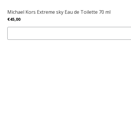
Michael Kors Extreme sky Eau de Toilette 70 ml
€45,00