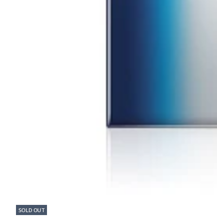
SOLD OUT