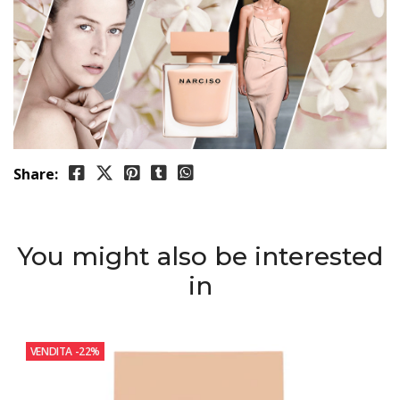
Share:
You might also be interested
in
VENDITA
-22%