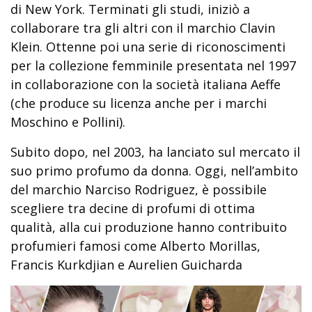
di New York. Terminati gli studi, iniziò a
collaborare tra gli altri con il marchio Clavin
Klein. Ottenne poi una serie di riconoscimenti
per la collezione femminile presentata nel 1997
in collaborazione con la società italiana Aeffe
(che produce su licenza anche per i marchi
Moschino e Pollini).
Subito dopo, nel 2003, ha lanciato sul mercato il
suo primo profumo da donna. Oggi, nell’ambito
del marchio Narciso Rodriguez, è possibile
scegliere tra decine di profumi di ottima
qualità, alla cui produzione hanno contribuito
profumieri famosi come Alberto Morillas,
Francis Kurkdjian e Aurelien Guicharda