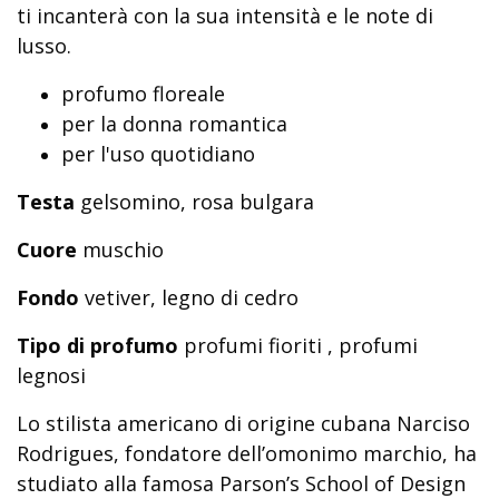
ti incanterà con la sua intensità e le note di
lusso.
profumo floreale
per la donna romantica
per l'uso quotidiano
Testa
gelsomino, rosa bulgara
Cuore
muschio
Fondo
vetiver, legno di cedro
Tipo di profumo
profumi fioriti , profumi
legnosi
Lo stilista americano di origine cubana Narciso
Rodrigues, fondatore dell’omonimo marchio, ha
studiato alla famosa Parson’s School of Design