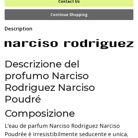
Contact Us
Continue Shopping
Description
Descrizione del
profumo Narciso
Rodriguez Narciso
Poudré
Composizione
L’eau de parfum Narciso Rodriguez Narciso
Poudrée è irresistibilmente seducente e unica,