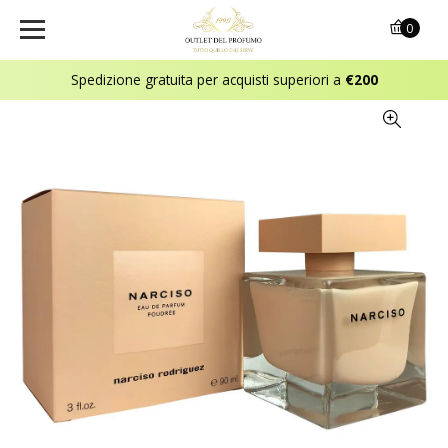
0
Spedizione gratuita per acquisti superiori a
€200