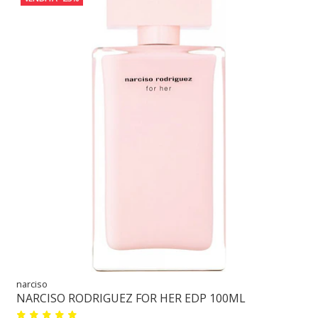
narciso
NARCISO RODRIGUEZ FOR HER EDP 100ML