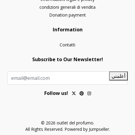
condizioni generali di vendita
Donation payment
Information
Contatti
Subscribe to Our Newsletter!
أعلمني
Follow us!
© 2026 outlet del profumo.
All Rights Reserved.
Powered by Jumpseller
.