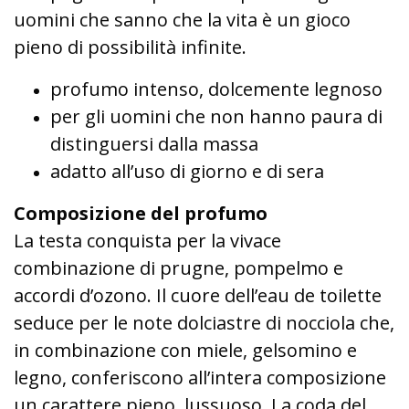
uomini che sanno che la vita è un gioco
pieno di possibilità infinite.
profumo intenso, dolcemente legnoso
per gli uomini che non hanno paura di
distinguersi dalla massa
adatto all’uso di giorno e di sera
Composizione del profumo
La testa conquista per la vivace
combinazione di prugne, pompelmo e
accordi d’ozono. Il cuore dell’eau de toilette
seduce per le note dolciastre di nocciola che,
in combinazione con miele, gelsomino e
legno, conferiscono all’intera composizione
un carattere pieno, lussuoso. La coda del