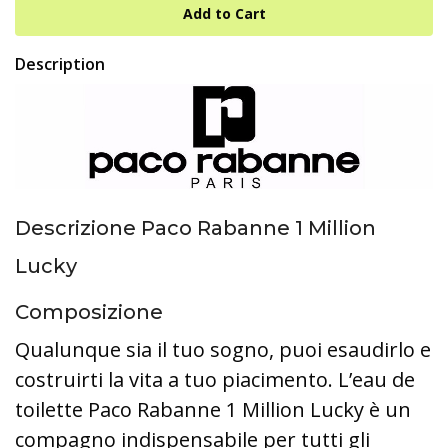
Description
Descrizione Paco Rabanne 1 Million
Lucky
Composizione
Qualunque sia il tuo sogno, puoi esaudirlo e
costruirti la vita a tuo piacimento. L’eau de
toilette Paco Rabanne 1 Million Lucky è un
compagno indispensabile per tutti gli