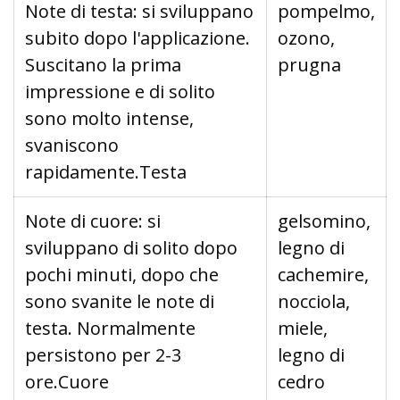
Note di testa: si sviluppano
pompelmo,
subito dopo l'applicazione.
ozono,
Suscitano la prima
prugna
impressione e di solito
sono molto intense,
svaniscono
rapidamente.Testa
Note di cuore: si
gelsomino,
sviluppano di solito dopo
legno di
pochi minuti, dopo che
cachemire,
sono svanite le note di
nocciola,
testa. Normalmente
miele,
persistono per 2-3
legno di
ore.Cuore
cedro