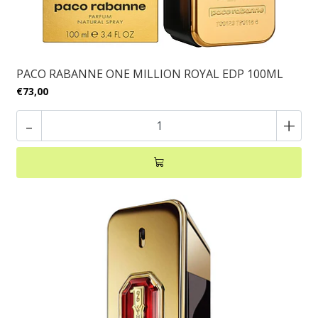
PACO RABANNE ONE MILLION ROYAL EDP 100ML
€73,00
-
+