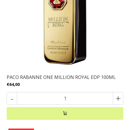
PACO RABANNE ONE MILLION ROYAL EDP 100ML
€64,00
-
+