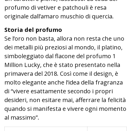
profumo di vetiver e patchouli è resa
originale dall’amaro muschio di quercia.
Storia del profumo
Se l’oro non basta, allora non resta che uno
dei metalli più preziosi al mondo, il platino,
simboleggiato dal flacone del profumo 1
Million Lucky, che è stato presentato nella
primavera del 2018. Così come il design, è
molto elegante anche l’idea della fragranza
di “vivere esattamente secondo i propri
desideri, non esitare mai, afferrare la felicità
quando si manifesta e vivere ogni momento
al massimo”.