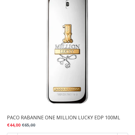
PACO RABANNE ONE MILLION LUCKY EDP 100ML
€44,00
€65,00