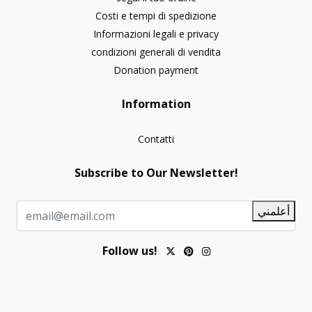
Costi e tempi di spedizione
Informazioni legali e privacy
condizioni generali di vendita
Donation payment
Information
Contatti
Subscribe to Our Newsletter!
أعلمني
Follow us!