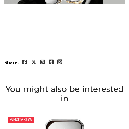
Share:
You might also be interested
in
VENDITA
-32%