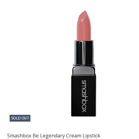
SOLD OUT
Smashbox Be Legendary Cream Lipstick