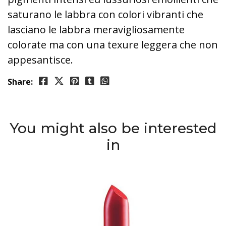
saturano le labbra con colori vibranti che
lasciano le labbra meravigliosamente
colorate ma con una texure leggera che non
appesantisce.
Share:
You might also be interested
in