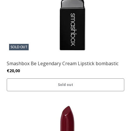
SOLD OUT
Smashbox Be Legendary Cream Lipstick bombastic
€20,00
Sold out