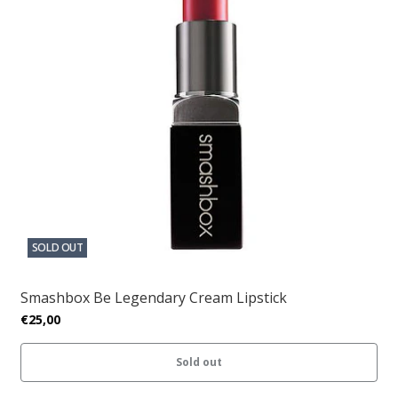
SOLD OUT
Smashbox Be Legendary Cream Lipstick
€25,00
Sold out