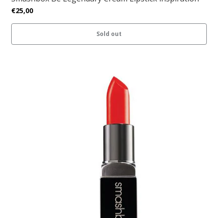
€25,00
Sold out