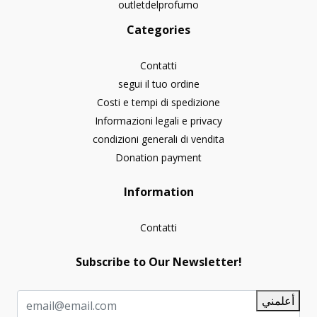
outletdelprofumo
Categories
Contatti
segui il tuo ordine
Costi e tempi di spedizione
Informazioni legali e privacy
condizioni generali di vendita
Donation payment
Information
Contatti
Subscribe to Our Newsletter!
أعلمني