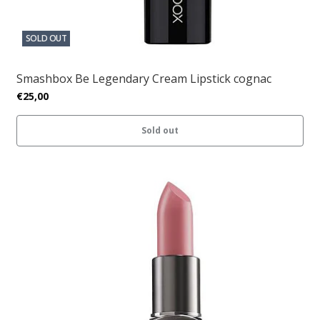
SOLD OUT
Smashbox Be Legendary Cream Lipstick cognac
€25,00
Sold out