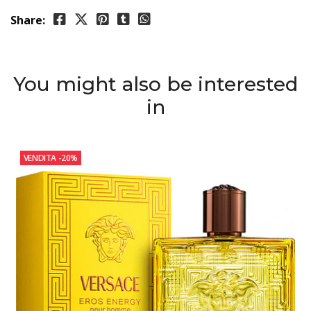
Share:
You might also be interested
in
VENDITA
-20%