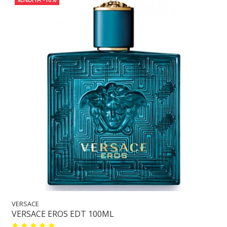
VERSACE
VERSACE EROS EDT 100ML