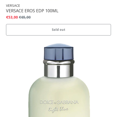
VERSACE
VERSACE EROS EDP 100ML
€53,00
€65,00
Sold out