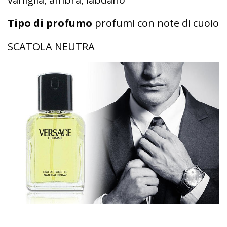
Tipo di profumo
profumi con note di cuoio
SCATOLA NEUTRA