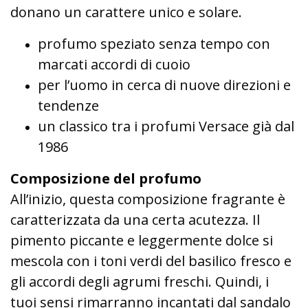
donano un carattere unico e solare.
profumo speziato senza tempo con
marcati accordi di cuoio
per l’uomo in cerca di nuove direzioni e
tendenze
un classico tra i profumi Versace già dal
1986
Composizione del profumo
All’inizio, questa composizione fragrante è
caratterizzata da una certa acutezza. Il
pimento piccante e leggermente dolce si
mescola con i toni verdi del basilico fresco e
gli accordi degli agrumi freschi. Quindi, i
tuoi sensi rimarranno incantati dal sandalo