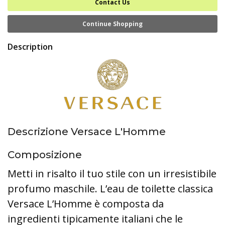
Contact Us
Continue Shopping
Description
Descrizione Versace L'Homme
Composizione
Metti in risalto il tuo stile con un irresistibile
profumo maschile. L’eau de toilette classica
Versace L’Homme è composta da
ingredienti tipicamente italiani che le