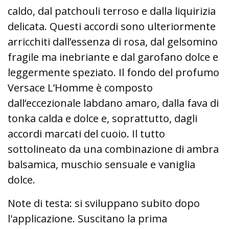
caldo, dal patchouli terroso e dalla liquirizia
delicata. Questi accordi sono ulteriormente
arricchiti dall’essenza di rosa, dal gelsomino
fragile ma inebriante e dal garofano dolce e
leggermente speziato. Il fondo del profumo
Versace L’Homme è composto
dall’eccezionale labdano amaro, dalla fava di
tonka calda e dolce e, soprattutto, dagli
accordi marcati del cuoio. Il tutto
sottolineato da una combinazione di ambra
balsamica, muschio sensuale e vaniglia
dolce.
Note di testa: si sviluppano subito dopo
l'applicazione. Suscitano la prima