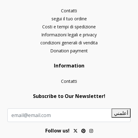
Contatti
segui il tuo ordine
Costi e tempi di spedizione
Informazioni legali e privacy
condizioni generali di vendita
Donation payment
Information
Contatti
Subscribe to Our Newsletter!
أعلمني
Follow us!