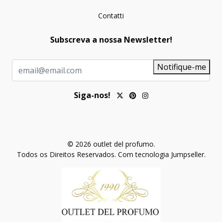
Contatti
Subscreva a nossa Newsletter!
Notifique-me
Siga-nos!
© 2026 outlet del profumo.
Todos os Direitos Reservados.
Com tecnologia Jumpseller
.