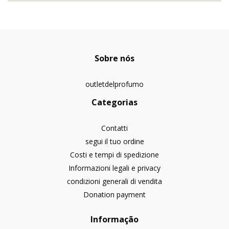
Sobre nós
outletdelprofumo
Categorias
Contatti
segui il tuo ordine
Costi e tempi di spedizione
Informazioni legali e privacy
condizioni generali di vendita
Donation payment
Informação