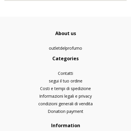
About us
outletdelprofumo
Categories
Contatti
segui il tuo ordine
Costi e tempi di spedizione
Informazioni legali e privacy
condizioni generali di vendita
Donation payment
Information