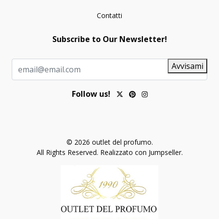
Contatti
Subscribe to Our Newsletter!
Avvisami
Follow us!
© 2026 outlet del profumo.
All Rights Reserved.
Realizzato con Jumpseller
.