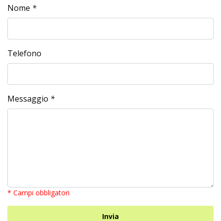
Nome
*
Telefono
Messaggio
*
* Campi obbligatori