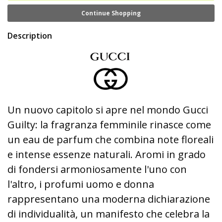
Continue Shopping
Description
Un nuovo capitolo si apre nel mondo Gucci
Guilty: la fragranza femminile rinasce come
un eau de parfum che combina note floreali
e intense essenze naturali. Aromi in grado
di fondersi armoniosamente l'uno con
l'altro, i profumi uomo e donna
rappresentano una moderna dichiarazione
di individualità, un manifesto che celebra la