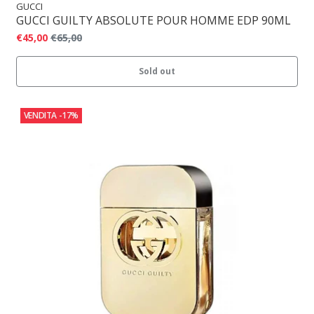
GUCCI
GUCCI GUILTY ABSOLUTE POUR HOMME EDP 90ML
€45,00
€65,00
Sold out
VENDITA
-17%