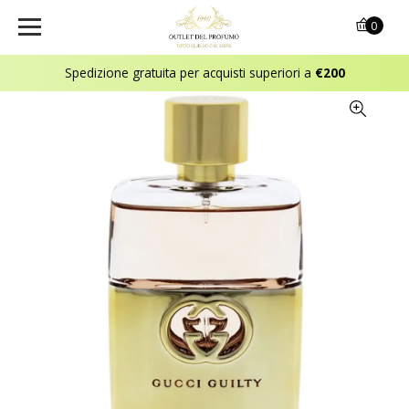
0
Spedizione gratuita per acquisti superiori a
€200