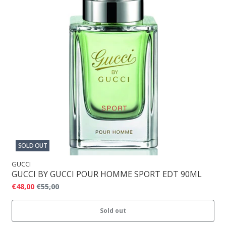
SOLD OUT
GUCCI
GUCCI BY GUCCI POUR HOMME SPORT EDT 90ML
€48,00
€55,00
Sold out