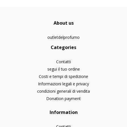
About us
outletdelprofumo
Categories
Contatti
segui il tuo ordine
Costi e tempi di spedizione
Informazioni legali e privacy
condizioni generali di vendita
Donation payment
Information
Contatti