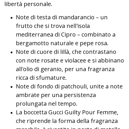
libertà personale.
Note di testa di mandarancio – un
frutto che si trova nell'isola
mediterranea di Cipro – combinato a
bergamotto naturale e pepe rosa.
Note di cuore di lillà, che contrastano
con note rosate e violacee e si abbinano
all'olio di geranio, per una fragranza
ricca di sfumature.
Note di fondo di patchouli, unite a note
ambrate per una persistenza
prolungata nel tempo.
La boccetta Gucci Guilty Pour Femme,
che riprende la forma della fragranza