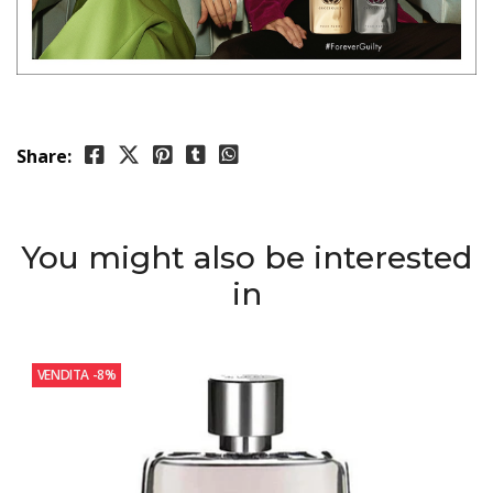
Share:
You might also be interested
in
VENDITA
-8%