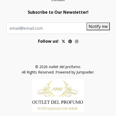
Subscribe to Our Newsletter!
Notify me
Follow us!
© 2026 outlet del profumo.
All Rights Reserved.
Powered by Jumpseller
.