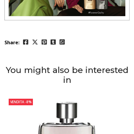
Share:
You might also be interested
in
VENDITA
-8%