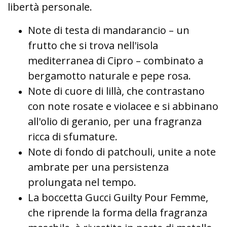
libertà personale.
Note di testa di mandarancio – un
frutto che si trova nell'isola
mediterranea di Cipro – combinato a
bergamotto naturale e pepe rosa.
Note di cuore di lillà, che contrastano
con note rosate e violacee e si abbinano
all'olio di geranio, per una fragranza
ricca di sfumature.
Note di fondo di patchouli, unite a note
ambrate per una persistenza
prolungata nel tempo.
La boccetta Gucci Guilty Pour Femme,
che riprende la forma della fragranza