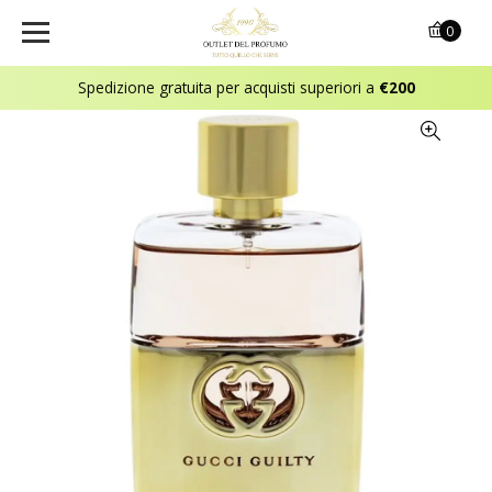
0
Spedizione gratuita per acquisti superiori a
€200