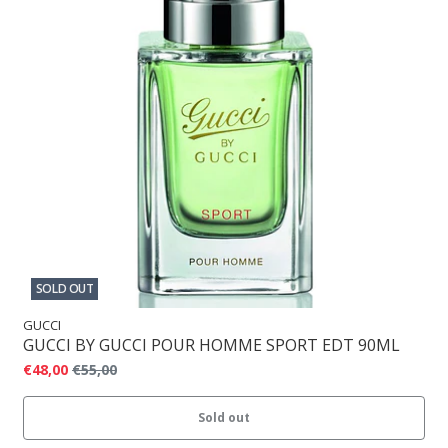
SOLD OUT
GUCCI
GUCCI BY GUCCI POUR HOMME SPORT EDT 90ML
€48,00
€55,00
Sold out