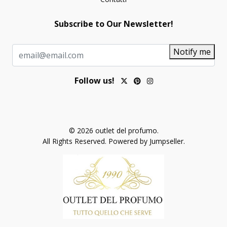
Subscribe to Our Newsletter!
Notify me
Follow us!
© 2026 outlet del profumo.
All Rights Reserved.
Powered by Jumpseller
.