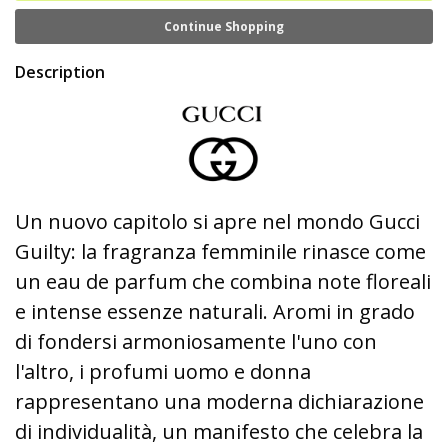
Continue Shopping
Description
Un nuovo capitolo si apre nel mondo Gucci
Guilty: la fragranza femminile rinasce come
un eau de parfum che combina note floreali
e intense essenze naturali. Aromi in grado
di fondersi armoniosamente l'uno con
l'altro, i profumi uomo e donna
rappresentano una moderna dichiarazione
di individualità, un manifesto che celebra la