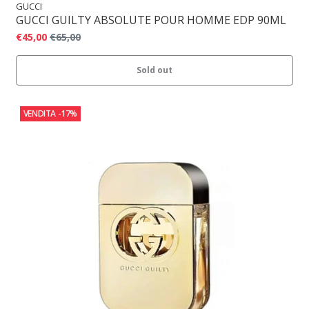
GUCCI
GUCCI GUILTY ABSOLUTE POUR HOMME EDP 90ML
€45,00
€65,00
Sold out
VENDITA
-17%