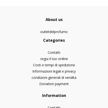
About us
outletdelprofumo
Categories
Contatti
segui il tuo ordine
Costi e tempi di spedizione
Informazioni legali e privacy
condizioni generali di vendita
Donation payment
Information
Contatti