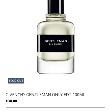
SOLD OUT
GIVENCHY GENTLEMAN ONLY EDT 100ML
€38,00