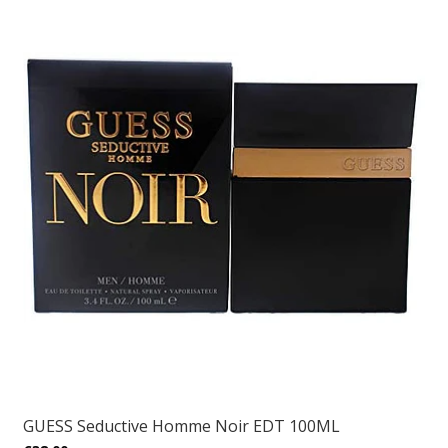
GUESS Seductive Homme Noir EDT 100ML