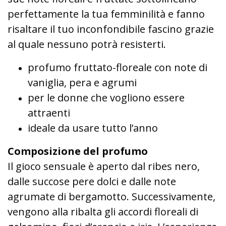
perfettamente la tua femminilità e fanno
risaltare il tuo inconfondibile fascino grazie
al quale nessuno potrà resisterti.
profumo fruttato-floreale con note di
vaniglia, pera e agrumi
per le donne che vogliono essere
attraenti
ideale da usare tutto l’anno
Composizione del profumo
Il gioco sensuale è aperto dal ribes nero,
dalle succose pere dolci e dalle note
agrumate di bergamotto. Successivamente,
vengono alla ribalta gli accordi floreali di