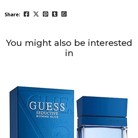
Share:
You might also be interested
in