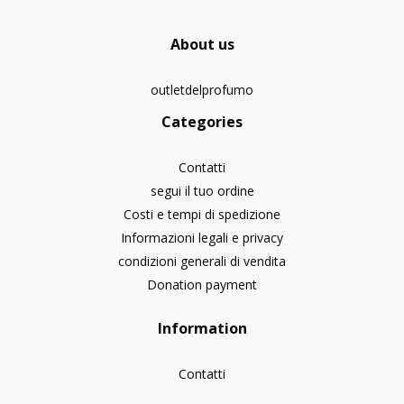
About us
outletdelprofumo
Categories
Contatti
segui il tuo ordine
Costi e tempi di spedizione
Informazioni legali e privacy
condizioni generali di vendita
Donation payment
Information
Contatti