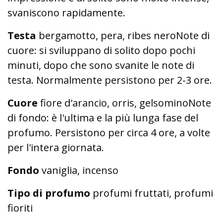
svaniscono rapidamente.
Testa
bergamotto, pera, ribes neroNote di
cuore: si sviluppano di solito dopo pochi
minuti, dopo che sono svanite le note di
testa. Normalmente persistono per 2-3 ore.
Cuore
fiore d'arancio, orris, gelsominoNote
di fondo: è l'ultima e la più lunga fase del
profumo. Persistono per circa 4 ore, a volte
per l'intera giornata.
Fondo
vaniglia, incenso
Tipo di profumo
profumi fruttati, profumi
fioriti