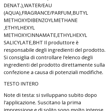
DENAT.),WATER/EAU
(AQUA),FRAGRANCE/PARFUM,BUTYL
METHOXYDIBENZOYLMETHANE
,ETHYLHEXYL
METHOXYCINNAMATE,ETHYLHEXYL
SALICYLATE,BHT Il produttore è
responsabile degli ingredienti del prodotto.
Si consiglia di controllare l'elenco degli
ingredienti del prodotto direttamente sulla
confezione a causa di potenziali modifiche.
TESTO INTERO
Note di testa: si sviluppano subito dopo
l'applicazione. Suscitano la prima
impressione e di solito sono molto intense,