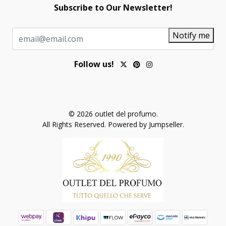
Subscribe to Our Newsletter!
Notify me
Follow us!
© 2026 outlet del profumo.
All Rights Reserved.
Powered by Jumpseller
.