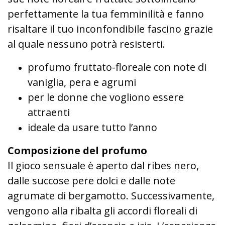
perfettamente la tua femminilità e fanno
risaltare il tuo inconfondibile fascino grazie
al quale nessuno potrà resisterti.
profumo fruttato-floreale con note di
vaniglia, pera e agrumi
per le donne che vogliono essere
attraenti
ideale da usare tutto l’anno
Composizione del profumo
Il gioco sensuale è aperto dal ribes nero,
dalle succose pere dolci e dalle note
agrumate di bergamotto. Successivamente,
vengono alla ribalta gli accordi floreali di