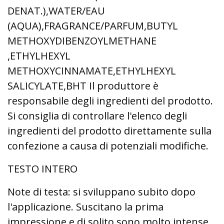
DENAT.),WATER/EAU
(AQUA),FRAGRANCE/PARFUM,BUTYL
METHOXYDIBENZOYLMETHANE
,ETHYLHEXYL
METHOXYCINNAMATE,ETHYLHEXYL
SALICYLATE,BHT Il produttore è
responsabile degli ingredienti del prodotto.
Si consiglia di controllare l'elenco degli
ingredienti del prodotto direttamente sulla
confezione a causa di potenziali modifiche.
TESTO INTERO
Note di testa: si sviluppano subito dopo
l'applicazione. Suscitano la prima
impressione e di solito sono molto intense,