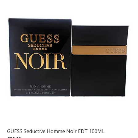
GUESS Seductive Homme Noir EDT 100ML