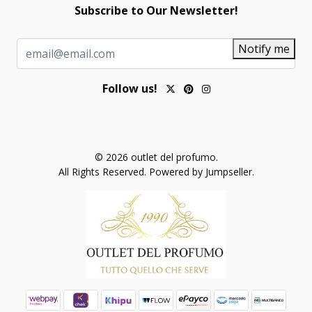
Subscribe to Our Newsletter!
Notify me
Follow us!
© 2026 outlet del profumo.
All Rights Reserved.
Powered by Jumpseller
.