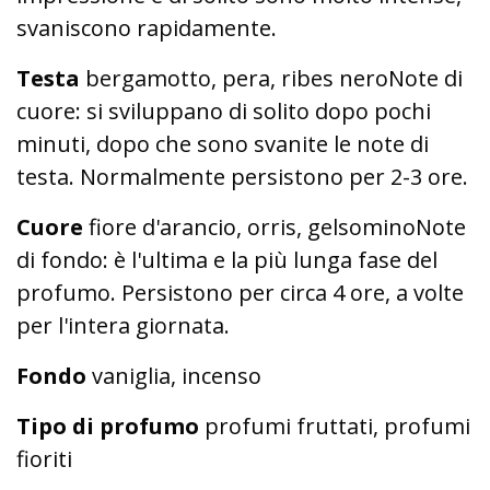
svaniscono rapidamente.
Testa
bergamotto, pera, ribes neroNote di
cuore: si sviluppano di solito dopo pochi
minuti, dopo che sono svanite le note di
testa. Normalmente persistono per 2-3 ore.
Cuore
fiore d'arancio, orris, gelsominoNote
di fondo: è l'ultima e la più lunga fase del
profumo. Persistono per circa 4 ore, a volte
per l'intera giornata.
Fondo
vaniglia, incenso
Tipo di profumo
profumi fruttati, profumi
fioriti