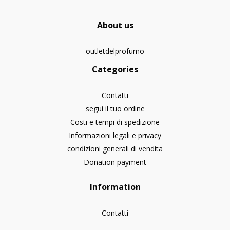
About us
outletdelprofumo
Categories
Contatti
segui il tuo ordine
Costi e tempi di spedizione
Informazioni legali e privacy
condizioni generali di vendita
Donation payment
Information
Contatti