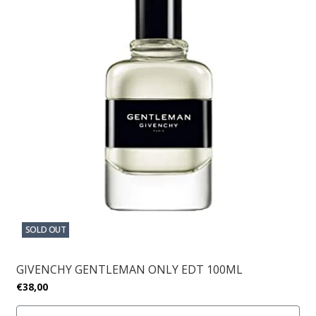
SOLD OUT
GIVENCHY GENTLEMAN ONLY EDT 100ML
€38,00