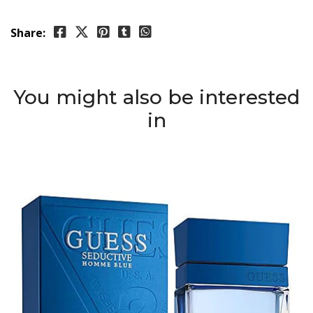
Share:
You might also be interested
in