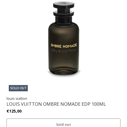
SOLD OUT
louis vuitton
LOUIS VUITTON OMBRE NOMADE EDP 100ML
€125,00
Sold out