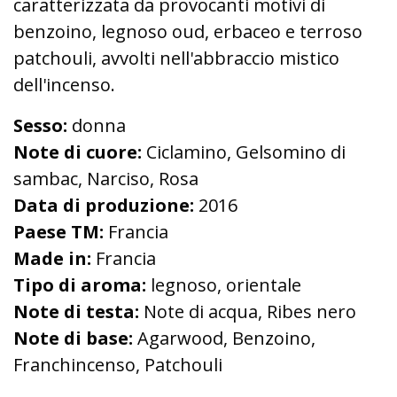
caratterizzata da provocanti motivi di
benzoino, legnoso oud, erbaceo e terroso
patchouli, avvolti nell'abbraccio mistico
dell'incenso.
Sesso:
donna
Note di cuore:
Ciclamino, Gelsomino di
sambac, Narciso, Rosa
Data di produzione:
2016
Paese TM:
Francia
Made in:
Francia
Tipo di aroma:
legnoso, orientale
Note di testa:
Note di acqua, Ribes nero
Note di base:
Agarwood, Benzoino,
Franchincenso, Patchouli