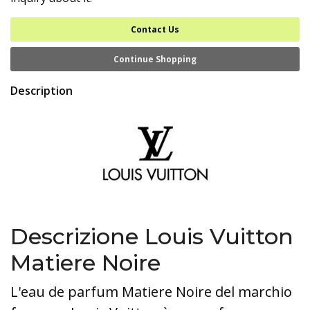
Contact Us
Continue Shopping
Description
Descrizione Louis Vuitton
Matiere Noire
L'eau de parfum Matiere Noire del marchio