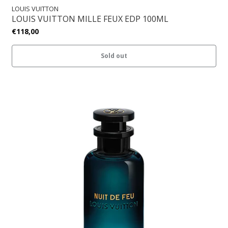
LOUIS VUITTON
LOUIS VUITTON MILLE FEUX EDP 100ML
€118,00
Sold out