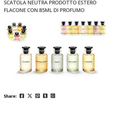
SCATOLA NEUTRA PRODOTTO ESTERO
FLACONE CON 85ML DI PROFUMO
Share: