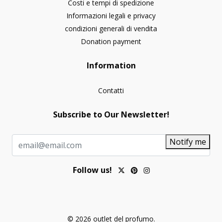
Costi e tempi di spedizione
Informazioni legali e privacy
condizioni generali di vendita
Donation payment
Information
Contatti
Subscribe to Our Newsletter!
Notify me
Follow us!
© 2026 outlet del profumo.