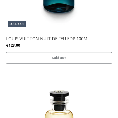
SOLD OUT
LOUIS VUITTON NUIT DE FEU EDP 100ML
€123,00
Sold out