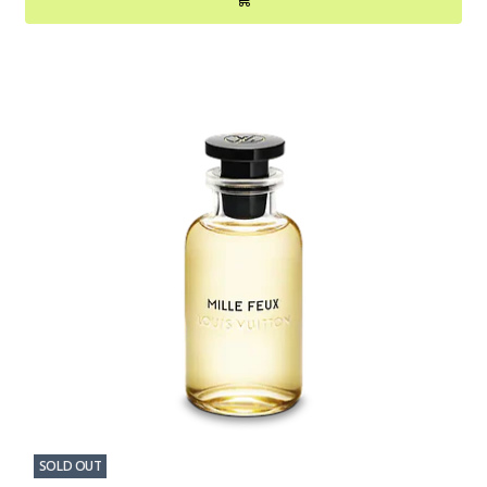
SOLD OUT