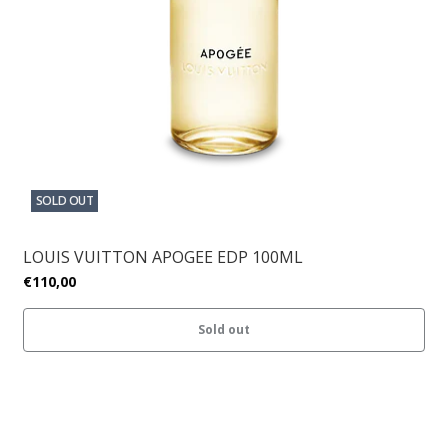
SOLD OUT
LOUIS VUITTON APOGEE EDP 100ML
€110,00
Sold out