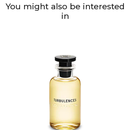
You might also be interested
in