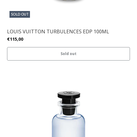
SOLD OUT
LOUIS VUITTON TURBULENCES EDP 100ML
€115,00
Sold out