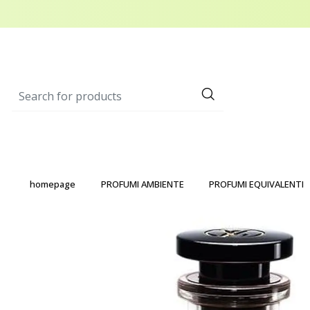
homepage
PROFUMI AMBIENTE
PROFUMI EQUIVALENTI