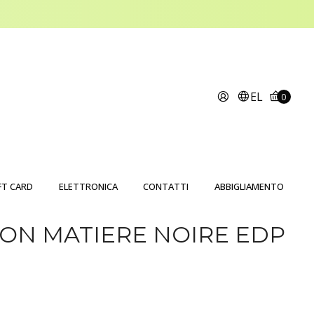
EL
0
FT CARD
ELETTRONICA
CONTATTI
ABBIGLIAMENTO
TON MATIERE NOIRE EDP