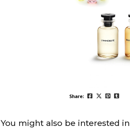
Share:
You might also be interested in