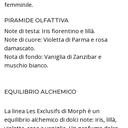
femminile.
PIRAMIDE OLFATTIVA
Note di testa: Iris fiorentino e lillà.
Note di cuore: Violetta di Parma e rosa
damascato.
Nota di fondo: Vaniglia di Zanzibar e
muschio bianco.
EQUILIBRIO ALCHEMICO
La linea Les Exclusifs di Morph è un
equilibrio alchemico di dolci note: iris, lillà,