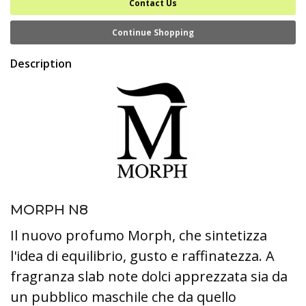
Contact Us
Continue Shopping
Description
MORPH N8
Il nuovo profumo Morph, che sintetizza
l'idea di equilibrio, gusto e raffinatezza. A
fragranza slab note dolci apprezzata sia da
un pubblico maschile che da quello