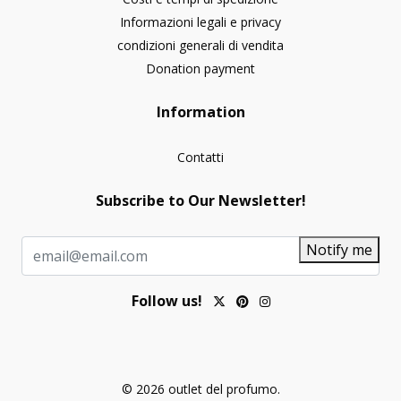
Informazioni legali e privacy
condizioni generali di vendita
Donation payment
Information
Contatti
Subscribe to Our Newsletter!
Notify me
Follow us!
© 2026 outlet del profumo.