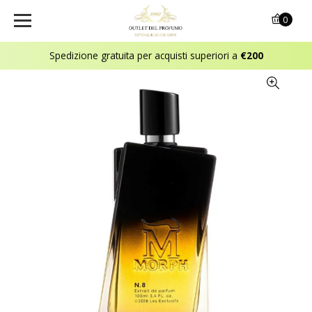
0
Spedizione gratuita per acquisti superiori a
€200