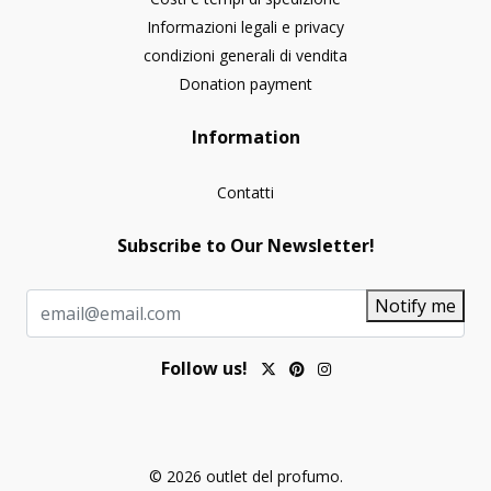
Informazioni legali e privacy
condizioni generali di vendita
Donation payment
Information
Contatti
Subscribe to Our Newsletter!
Notify me
Follow us!
© 2026 outlet del profumo.