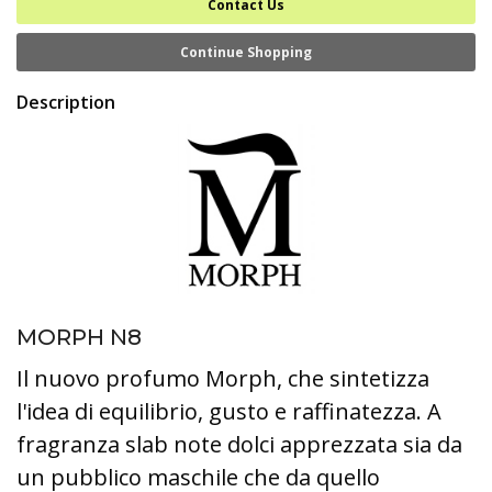
Contact Us
Continue Shopping
Description
MORPH N8
Il nuovo profumo Morph, che sintetizza
l'idea di equilibrio, gusto e raffinatezza. A
fragranza slab note dolci apprezzata sia da
un pubblico maschile che da quello