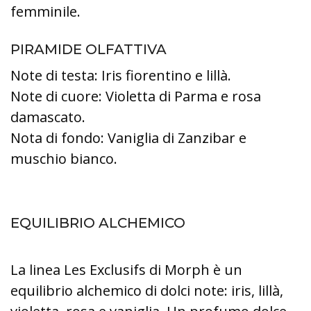
femminile.
PIRAMIDE OLFATTIVA
Note di testa: Iris fiorentino e lillà.
Note di cuore: Violetta di Parma e rosa
damascato.
Nota di fondo: Vaniglia di Zanzibar e
muschio bianco.
EQUILIBRIO ALCHEMICO
La linea Les Exclusifs di Morph è un
equilibrio alchemico di dolci note: iris, lillà,