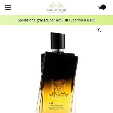
0
Spedizione gratuita per acquisti superiori a
€200