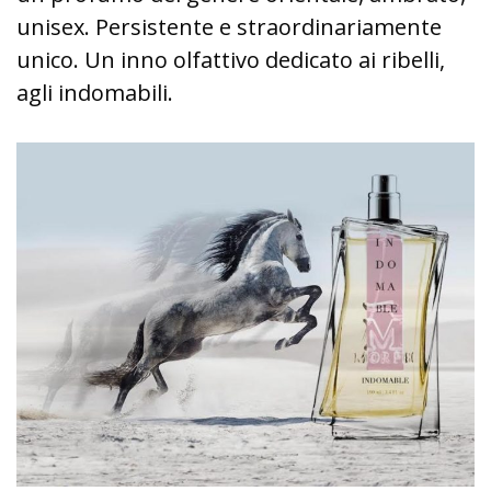
unisex. Persistente e straordinariamente
unico. Un inno olfattivo dedicato ai ribelli,
agli indomabili.