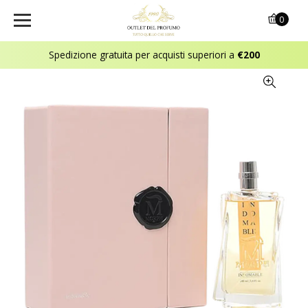
0
Spedizione gratuita per acquisti superiori a
€200