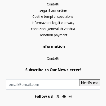
Contatti
segui il tuo ordine
Costi e tempi di spedizione
Informazioni legali e privacy
condizioni generali di vendita
Donation payment
Information
Contatti
Subscribe to Our Newsletter!
Notify me
Follow us!