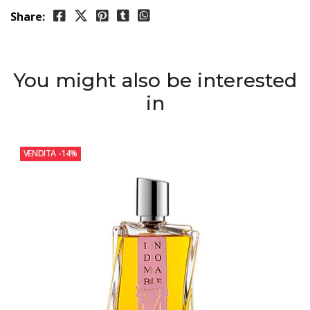
Share:
You might also be interested
in
VENDITA
-14%