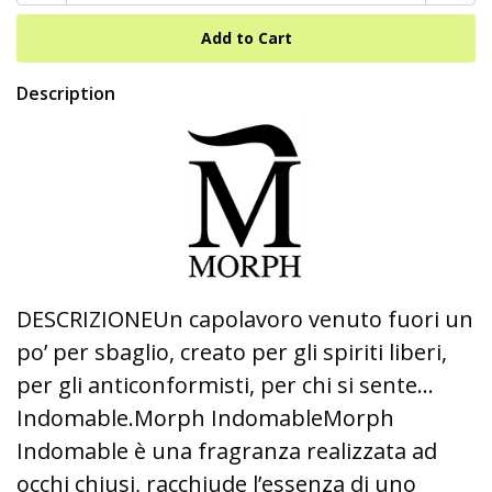
Description
DESCRIZIONEUn capolavoro venuto fuori un
po’ per sbaglio, creato per gli spiriti liberi,
per gli anticonformisti, per chi si sente…
Indomable.Morph IndomableMorph
Indomable è una fragranza realizzata ad
occhi chiusi, racchiude l’essenza di uno