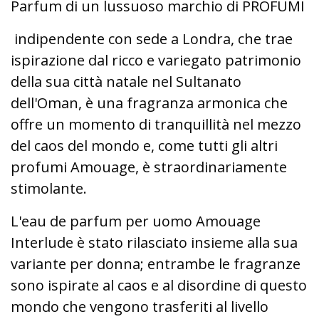
Parfum di un lussuoso marchio di PROFUMI
indipendente con sede a Londra, che trae
ispirazione dal ricco e variegato patrimonio
della sua città natale nel Sultanato
dell'Oman, è una fragranza armonica che
offre un momento di tranquillità nel mezzo
del caos del mondo e, come tutti gli altri
profumi Amouage, è straordinariamente
stimolante.
L'eau de parfum per uomo Amouage
Interlude è stato rilasciato insieme alla sua
variante per donna; entrambe le fragranze
sono ispirate al caos e al disordine di questo
mondo che vengono trasferiti al livello