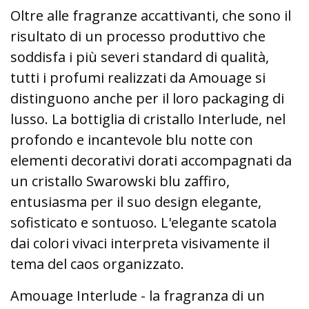
Oltre alle fragranze accattivanti, che sono il
risultato di un processo produttivo che
soddisfa i più severi standard di qualità,
tutti i profumi realizzati da Amouage si
distinguono anche per il loro packaging di
lusso. La bottiglia di cristallo Interlude, nel
profondo e incantevole blu notte con
elementi decorativi dorati accompagnati da
un cristallo Swarowski blu zaffiro,
entusiasma per il suo design elegante,
sofisticato e sontuoso. L'elegante scatola
dai colori vivaci interpreta visivamente il
tema del caos organizzato.
Amouage Interlude - la fragranza di un