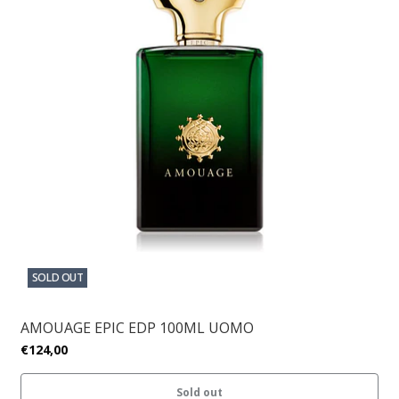
SOLD OUT
AMOUAGE EPIC EDP 100ML UOMO
€124,00
Sold out