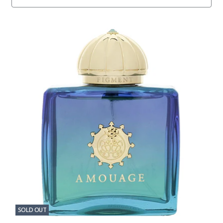
SOLD OUT