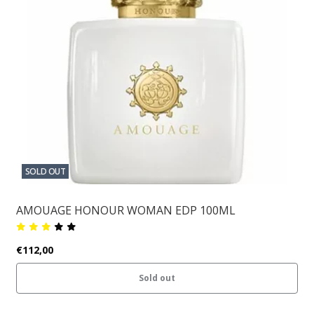
SOLD OUT
AMOUAGE HONOUR WOMAN EDP 100ML
€112,00
Sold out