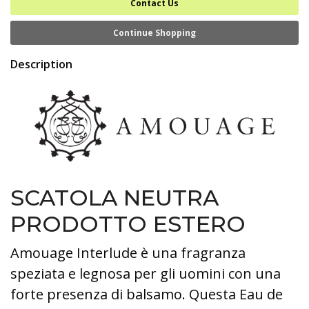
Contact Us
Continue Shopping
Description
SCATOLA NEUTRA
PRODOTTO ESTERO
Amouage Interlude è una fragranza
speziata e legnosa per gli uomini con una
forte presenza di balsamo. Questa Eau de