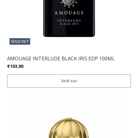
SOLD OUT
AMOUAGE INTERLUDE BLACK IRIS EDP 100ML
€103,00
Sold out