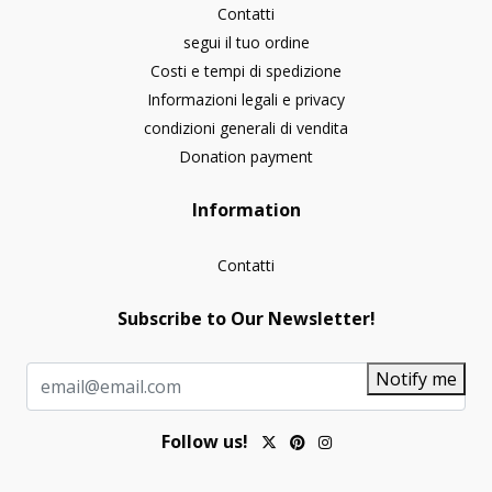
Contatti
segui il tuo ordine
Costi e tempi di spedizione
Informazioni legali e privacy
condizioni generali di vendita
Donation payment
Information
Contatti
Subscribe to Our Newsletter!
Notify me
Follow us!