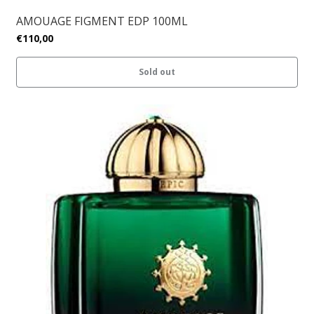
AMOUAGE FIGMENT EDP 100ML
€110,00
Sold out