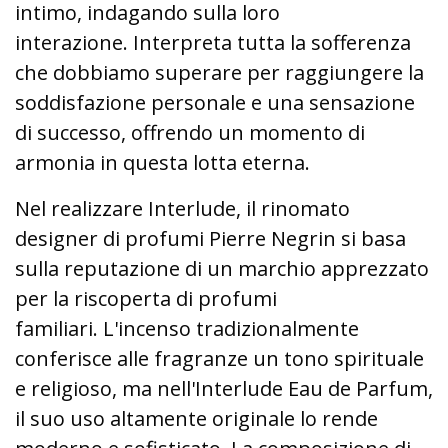
intimo, indagando sulla loro
interazione. Interpreta tutta la sofferenza
che dobbiamo superare per raggiungere la
soddisfazione personale e una sensazione
di successo, offrendo un momento di
armonia in questa lotta eterna.
Nel realizzare Interlude, il rinomato
designer di profumi Pierre Negrin si basa
sulla reputazione di un marchio apprezzato
per la riscoperta di profumi
familiari. L'incenso tradizionalmente
conferisce alle fragranze un tono spirituale
e religioso, ma nell'Interlude Eau de Parfum,
il suo uso altamente originale lo rende