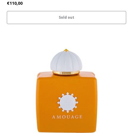
€110,00
Sold out