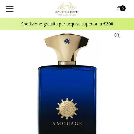
0
Spedizione gratuita per acquisti superiori a
€200