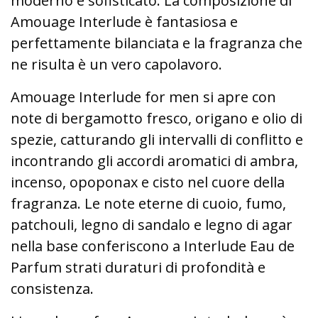
moderno e sofisticato. La composizione di
Amouage Interlude è fantasiosa e
perfettamente bilanciata e la fragranza che
ne risulta è un vero capolavoro.
Amouage Interlude for men si apre con
note di bergamotto fresco, origano e olio di
spezie, catturando gli intervalli di conflitto e
incontrando gli accordi aromatici di ambra,
incenso, opoponax e cisto nel cuore della
fragranza. Le note eterne di cuoio, fumo,
patchouli, legno di sandalo e legno di agar
nella base conferiscono a Interlude Eau de
Parfum strati duraturi di profondità e
consistenza.