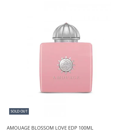
SOLD OUT
AMOUAGE BLOSSOM LOVE EDP 100ML