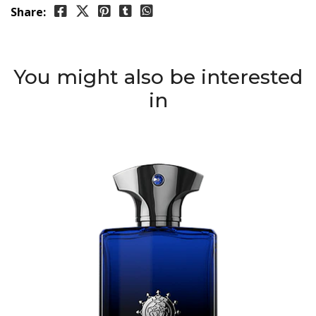
Share:
You might also be interested
in