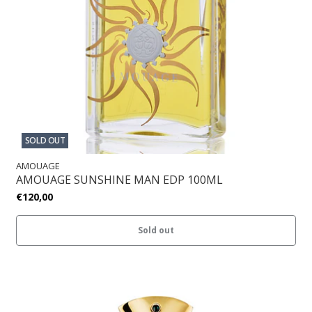
SOLD OUT
AMOUAGE
AMOUAGE SUNSHINE MAN EDP 100ML
€120,00
Sold out