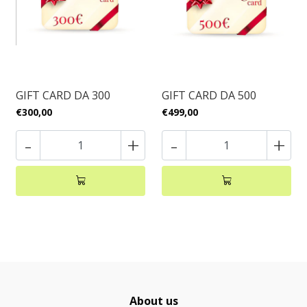
GIFT CARD DA 300
GIFT CARD DA 500
€300,00
€499,00
-
+
-
+
About us