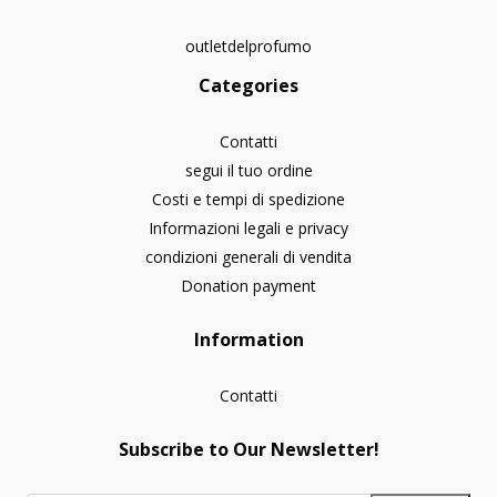
outletdelprofumo
Categories
Contatti
segui il tuo ordine
Costi e tempi di spedizione
Informazioni legali e privacy
condizioni generali di vendita
Donation payment
Information
Contatti
Subscribe to Our Newsletter!