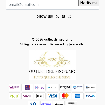
Notify me
Follow us!
© 2026 outlet del profumo.
All Rights Reserved.
Powered by Jumpseller
.