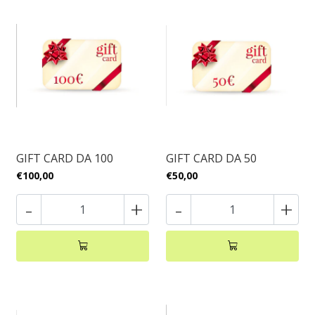
GIFT CARD DA 100
GIFT CARD DA 50
€100,00
€50,00
-
+
-
+