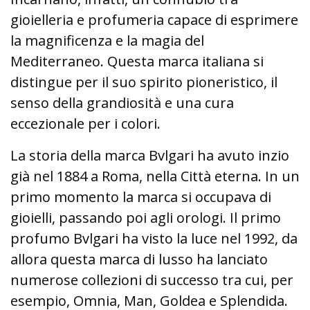
gioielleria e profumeria capace di esprimere
la magnificenza e la magia del
Mediterraneo. Questa marca italiana si
distingue per il suo spirito pioneristico, il
senso della grandiosità e una cura
eccezionale per i colori.
La storia della marca Bvlgari ha avuto inzio
già nel 1884 a Roma, nella Città eterna. In un
primo momento la marca si occupava di
gioielli, passando poi agli orologi. Il primo
profumo Bvlgari ha visto la luce nel 1992, da
allora questa marca di lusso ha lanciato
numerose collezioni di successo tra cui, per
esempio, Omnia, Man, Goldea e Splendida.