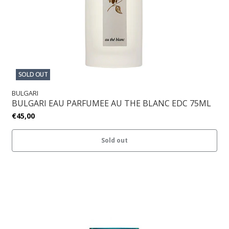
SOLD OUT
BULGARI
BULGARI EAU PARFUMEE AU THE BLANC EDC 75ML
€45,00
Sold out