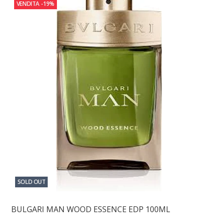
VENDITA
-19%
SOLD OUT
BULGARI MAN WOOD ESSENCE EDP 100ML