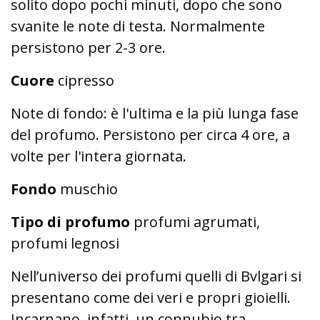
solito dopo pochi minuti, dopo che sono
svanite le note di testa. Normalmente
persistono per 2-3 ore.
Cuore
cipresso
Note di fondo: è l'ultima e la più lunga fase
del profumo. Persistono per circa 4 ore, a
volte per l'intera giornata.
Fondo
muschio
Tipo di profumo
profumi agrumati,
profumi legnosi
Nell’universo dei profumi quelli di Bvlgari si
presentano come dei veri e propri gioielli.
Incarnano, infatti, un connubio tra