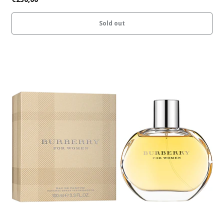
Sold out