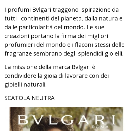
I profumi Bvlgari traggono ispirazione da
tutti i continenti del pianeta, dalla natura e
dalle particolarità del mondo. Le sue
creazioni portano la firma dei migliori
profumieri del mondo e i flaconi stessi delle
fragranze sembrano degli splendidi gioielli.
La missione della marca Bvlgari è
condividere la gioia di lavorare con dei
gioielli naturali.
SCATOLA NEUTRA