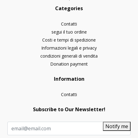
Categories
Contatti
segui il tuo ordine
Costi e tempi di spedizione
Informazioni legali e privacy
condizioni generali di vendita
Donation payment
Information
Contatti
Subscribe to Our Newsletter!
Notify me