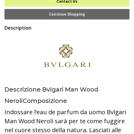
Contact Us
Continue Shopping
Description
Descrizione Bvlgari Man Wood
NeroliComposizione
Indossare l’eau de parfum da uomo Bvlgari
Man Wood Neroli sarà per te come fuggire
nel cuore stesso della natura. Lasciati alle