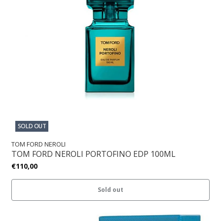
SOLD OUT
TOM FORD NEROLI
TOM FORD NEROLI PORTOFINO EDP 100ML
€110,00
Sold out