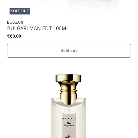
SOLD OUT
BULGARI
BULGARI MAN EDT 100ML
€60,00
Sold out