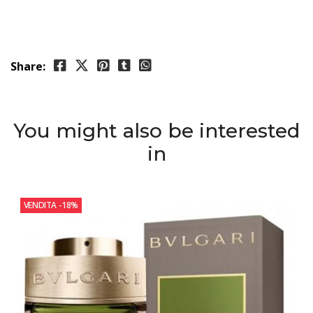
Share:
You might also be interested
in
VENDITA
-18%