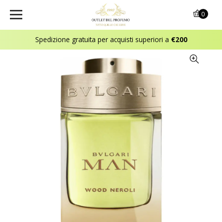
0
Spedizione gratuita per acquisti superiori a
€200