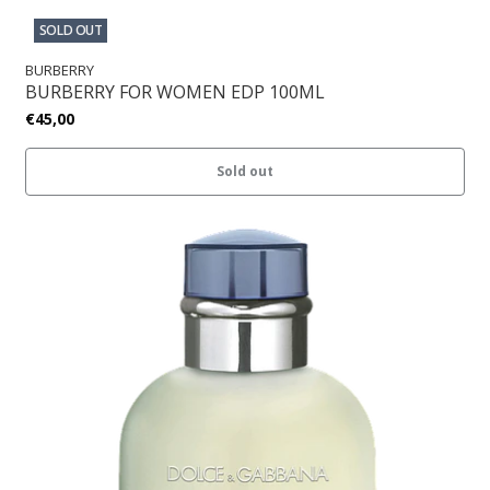
SOLD OUT
BURBERRY
BURBERRY FOR WOMEN EDP 100ML
€45,00
Sold out