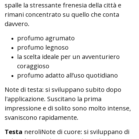
spalle la stressante frenesia della città e
rimani concentrato su quello che conta
davvero.
profumo agrumato
profumo legnoso
la scelta ideale per un avventuriero
coraggioso
profumo adatto all’uso quotidiano
Note di testa: si sviluppano subito dopo
l'applicazione. Suscitano la prima
impressione e di solito sono molto intense,
svaniscono rapidamente.
Testa
neroliNote di cuore: si sviluppano di