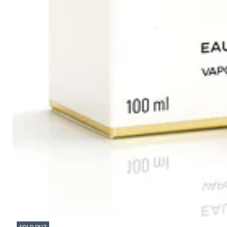
SOLD OUT