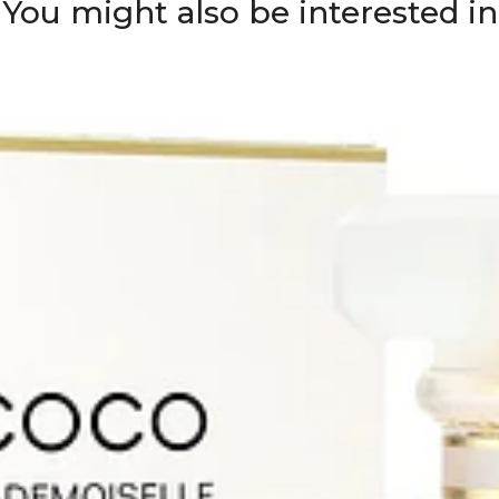
You might also be interested in