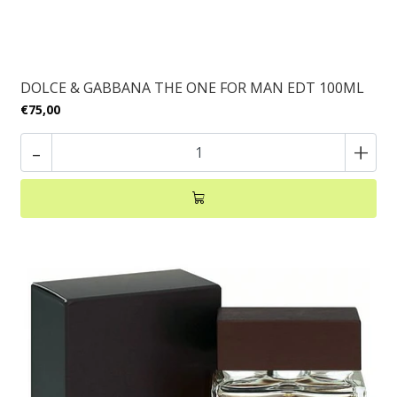
DOLCE & GABBANA THE ONE FOR MAN EDT 100ML
€75,00
-
+