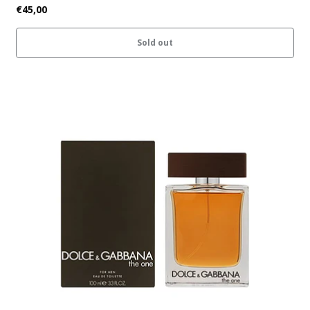
€45,00
Sold out