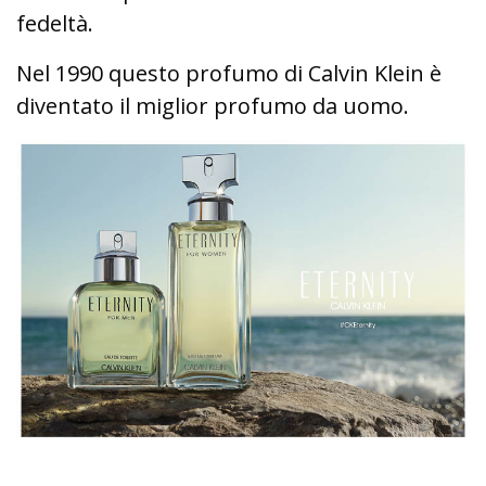
fedeltà.
Nel 1990 questo profumo di Calvin Klein è
diventato il miglior profumo da uomo.