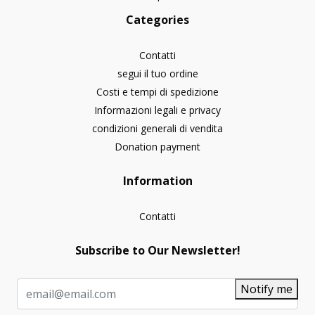
Categories
Contatti
segui il tuo ordine
Costi e tempi di spedizione
Informazioni legali e privacy
condizioni generali di vendita
Donation payment
Information
Contatti
Subscribe to Our Newsletter!
Notify me