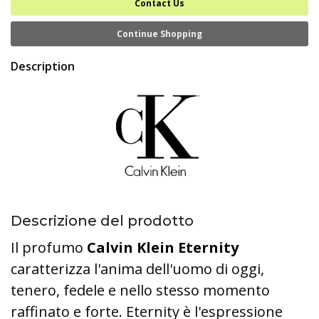
Contact Us
Continue Shopping
Description
Descrizione del prodotto
Il profumo
Calvin Klein Eternity
caratterizza l'anima dell'uomo di oggi,
tenero, fedele e nello stesso momento
raffinato e forte. Eternity è l'espressione