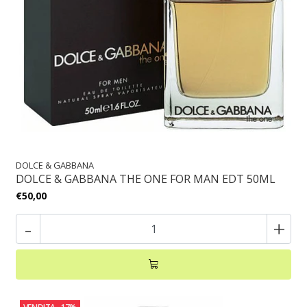
DOLCE & GABBANA
DOLCE & GABBANA THE ONE FOR MAN EDT 50ML
€50,00
-
+