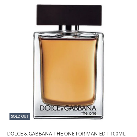
SOLD OUT
DOLCE & GABBANA THE ONE FOR MAN EDT 100ML