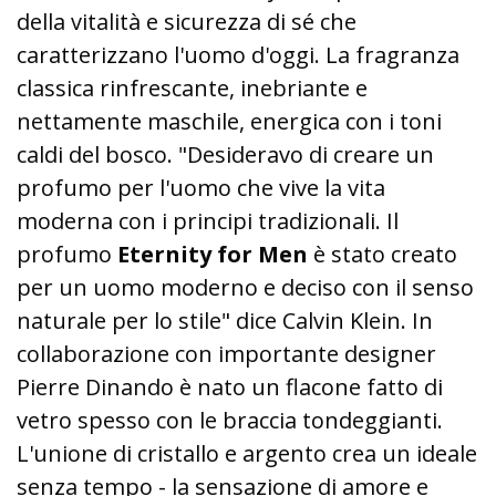
della vitalità e sicurezza di sé che
caratterizzano l'uomo d'oggi. La fragranza
classica rinfrescante, inebriante e
nettamente maschile, energica con i toni
caldi del bosco. "Desideravo di creare un
profumo per l'uomo che vive la vita
moderna con i principi tradizionali. Il
profumo
Eternity for Men
è stato creato
per un uomo moderno e deciso con il senso
naturale per lo stile" dice Calvin Klein. In
collaborazione con importante designer
Pierre Dinando è nato un flacone fatto di
vetro spesso con le braccia tondeggianti.
L'unione di cristallo e argento crea un ideale
senza tempo - la sensazione di amore e