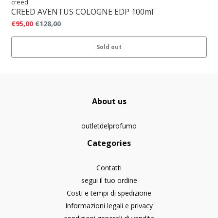
creed
CREED AVENTUS COLOGNE EDP 100ml
€95,00
€128,00
Sold out
About us
outletdelprofumo
Categories
Contatti
segui il tuo ordine
Costi e tempi di spedizione
Informazioni legali e privacy