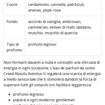
Cuore
cardamomo, cannella, patchouli,
ananas, pepe rosa
Fondo
accordo di vaniglia, ambroxan,
cashmeran, vetiver di Haiti, labdano,
muschio, muschio di quercia
Tipo di
profumi legnosi
profumo
Non fermarti davanti a nulla e concediti una sferzata di
energia in ogni occasione. L’eau de parfum da uomo
Creed Absolu Aventus ti regalerà una scarica di energia
a livello sensoriale che ti stimolerà dandoti la forza di
superare tutti gli ostacoli con facilità e leggerezza.
profumo legnoso
piacerà a ogni moderno gentleman