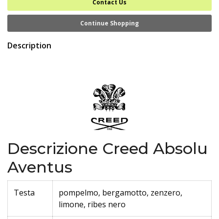
Contact Us
Continue Shopping
Description
Descrizione Creed Absolu
Aventus
Testa
pompelmo, bergamotto, zenzero,
limone, ribes nero