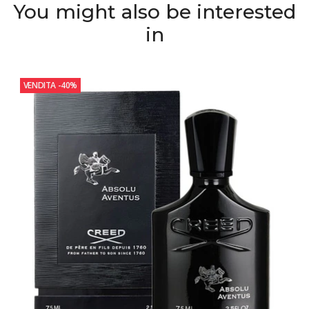
You might also be interested
in
VENDITA
-40%