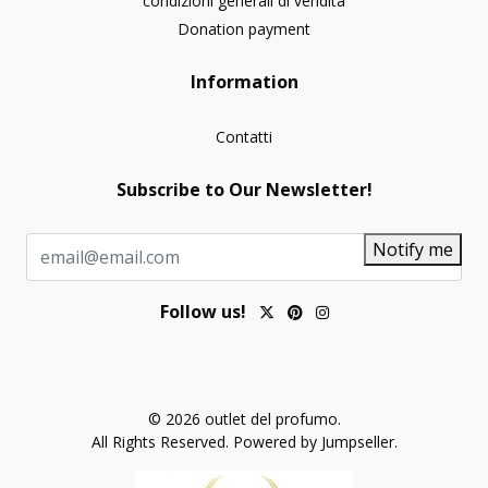
condizioni generali di vendita
Donation payment
Information
Contatti
Subscribe to Our Newsletter!
Notify me
Follow us!
© 2026 outlet del profumo.
All Rights Reserved.
Powered by Jumpseller
.