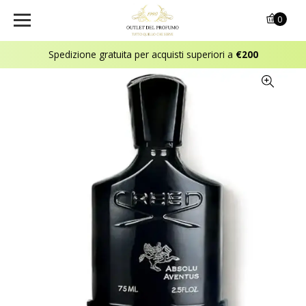
0
Spedizione gratuita per acquisti superiori a
€200