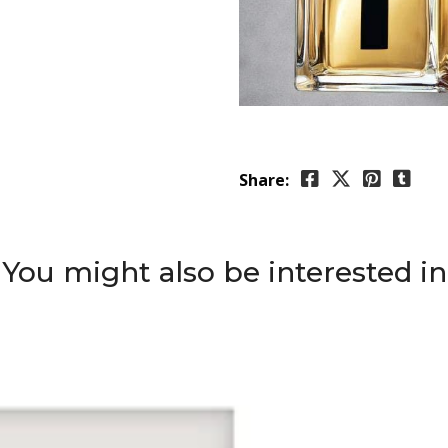
Share:
You might also be interested in