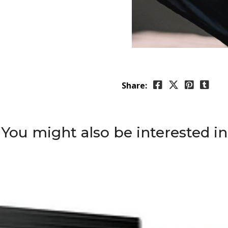
Share:
You might also be interested in