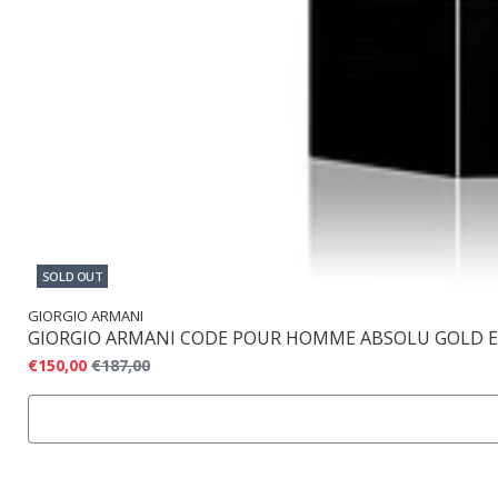
SOLD OUT
GIORGIO ARMANI
GIORGIO ARMANI CODE POUR HOMME ABSOLU GOLD 
€150,00
€187,00