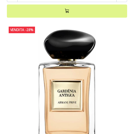
VENDITA
-28%