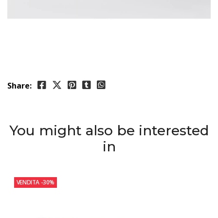
Share:
You might also be interested
in
VENDITA
-30%