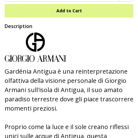
Description
Gardénia Antigua è una reinterpretazione
olfattiva della visione personale di Giorgio
Armani sull'isola di Antigua, il suo amato
paradiso terrestre dove gli piace trascorrere
momenti preziosi.
Proprio come la luce e il sole creano riflessi
unici sulle acque di Antigua, questa