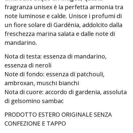
fragranza unisex è la perfetta armonia tra
note luminose e calde. Unisce i profumi di
un fiore solare di Gardénia, addolcito dalla
freschezza marina salata e dalle note di
mandarino.
Nota di testa: essenza di mandarino,
essenza di neroli
Note di fondo: essenza di patchouli,
ambroxan, muschi bianchi
Nota di cuore: accordo di gardenia, assoluta
di gelsomino sambac
PRODOTTO ESTERO ORIGINALE SENZA
CONFEZIONE E TAPPO