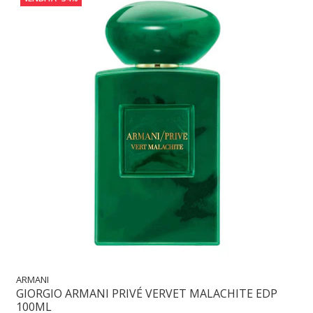
ARMANI
GIORGIO ARMANI PRIVÉ VERVET MALACHITE EDP
100ML