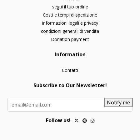
segui il tuo ordine
Costi e tempi di spedizione
Informazioni legali e privacy
condizioni generali di vendita
Donation payment
Information
Contatti
Subscribe to Our Newsletter!
Notify me
Follow us!