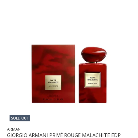
SOLD OUT
ARMANI
GIORGIO ARMANI PRIVÉ ROUGE MALACHITE EDP