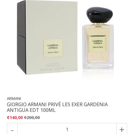
ARMANI
GIORGIO ARMANI PRIVÉ LES EXER GARDENIA
ANTIGUA EDT 100ML
€140,00
€200,00
-
+