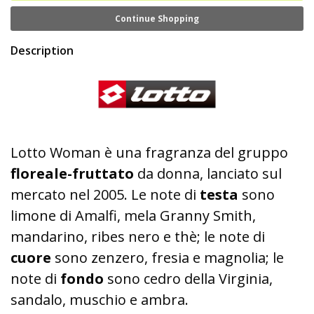
Continue Shopping
Description
Lotto Woman è una fragranza del gruppo
floreale-fruttato
da donna, lanciato sul
mercato nel 2005. Le note di
testa
sono
limone di Amalfi, mela Granny Smith,
mandarino, ribes nero e thè; le note di
cuore
sono zenzero, fresia e magnolia; le
note di
fondo
sono cedro della Virginia,
sandalo, muschio e ambra.