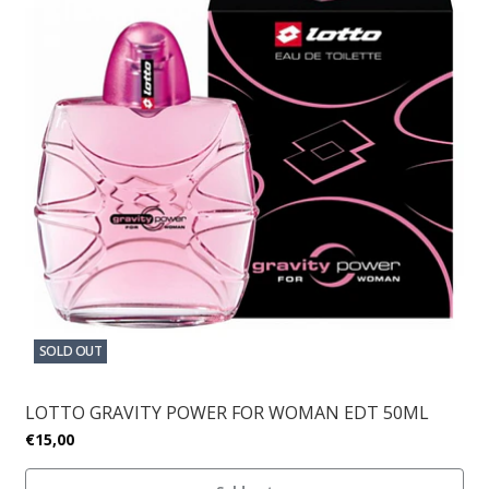
SOLD OUT
LOTTO GRAVITY POWER FOR WOMAN EDT 50ML
€15,00