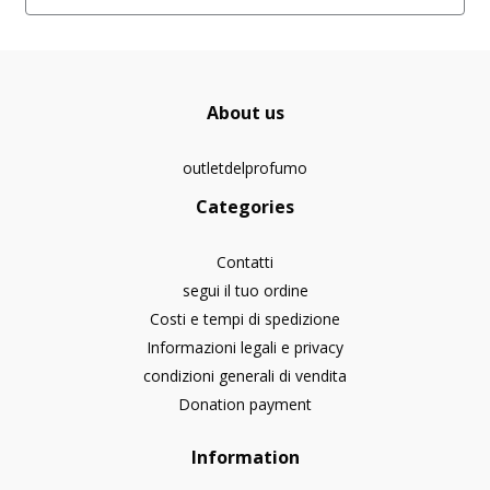
About us
outletdelprofumo
Categories
Contatti
segui il tuo ordine
Costi e tempi di spedizione
Informazioni legali e privacy
condizioni generali di vendita
Donation payment
Information