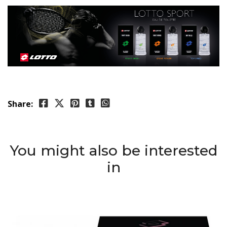
Share:
You might also be interested
in