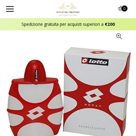
0
Spedizione gratuita per acquisti superiori a
€200