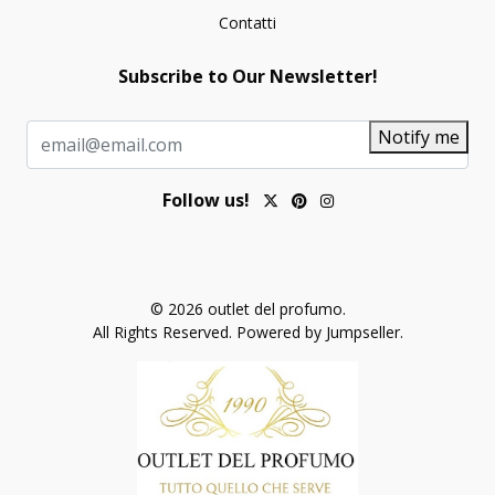
Contatti
Subscribe to Our Newsletter!
Notify me
Follow us!
© 2026 outlet del profumo.
All Rights Reserved.
Powered by Jumpseller
.