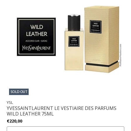
SOLD OUT
YSL
YVESSAINTLAURENT LE VESTIAIRE DES PARFUMS
WILD LEATHER 75ML
€220,00