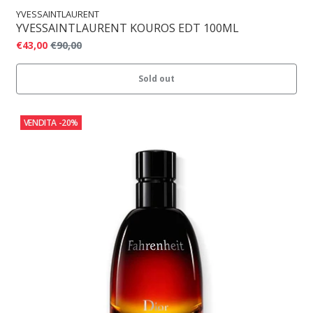
YVESSAINTLAURENT
YVESSAINTLAURENT KOUROS EDT 100ML
€43,00
€90,00
Sold out
VENDITA
-20%