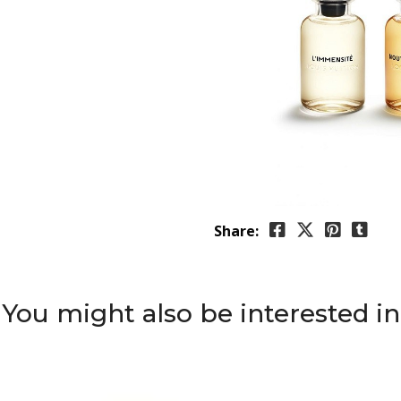
Share:
You might also be interested in