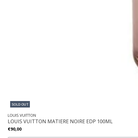
SOLD OUT
LOUIS VUITTON
LOUIS VUITTON MATIERE NOIRE EDP 100ML
€90,00