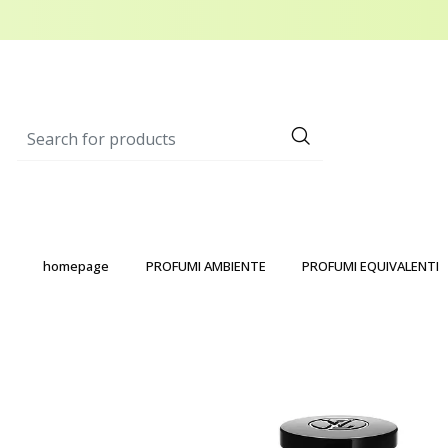
homepage
PROFUMI AMBIENTE
PROFUMI EQUIVALENTI