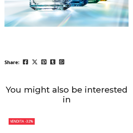
Share:
You might also be interested
in
VENDITA
-32%