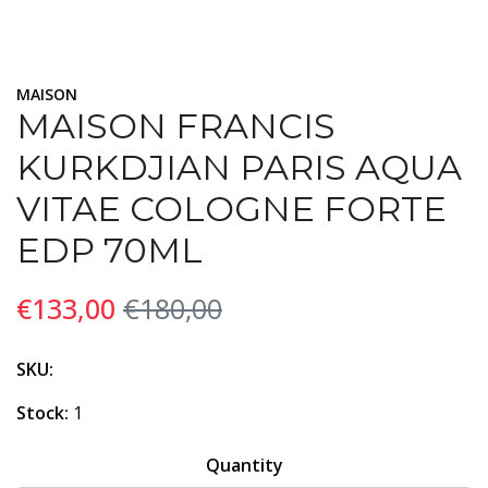
MAISON
MAISON FRANCIS
KURKDJIAN PARIS AQUA
VITAE COLOGNE FORTE
EDP 70ML
€133,00
€180,00
SKU:
Stock:
1
Quantity