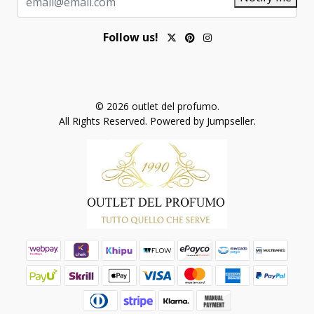
Follow us!
© 2026 outlet del profumo.
All Rights Reserved.
Powered by Jumpseller
.