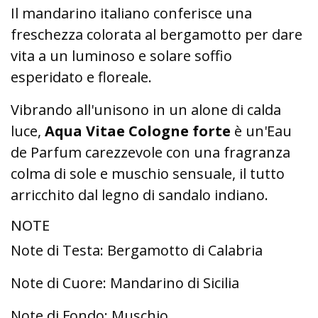
Il mandarino italiano conferisce una
freschezza colorata al bergamotto per dare
vita a un luminoso e solare soffio
esperidato e floreale.
Vibrando all'unisono in un alone di calda
luce,
Aqua Vitae Cologne forte
è un'Eau
de Parfum carezzevole con una fragranza
colma di sole e muschio sensuale, il tutto
arricchito dal legno di sandalo indiano.
NOTE
Note di Testa: Bergamotto di Calabria
Note di Cuore: Mandarino di Sicilia
Note di Fondo: Muschio