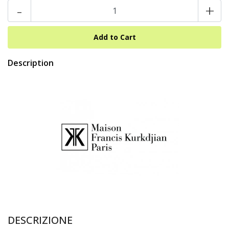
-
+
Description
DESCRIZIONE