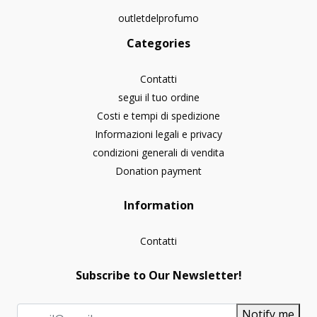
outletdelprofumo
Categories
Contatti
segui il tuo ordine
Costi e tempi di spedizione
Informazioni legali e privacy
condizioni generali di vendita
Donation payment
Information
Contatti
Subscribe to Our Newsletter!
Notify me