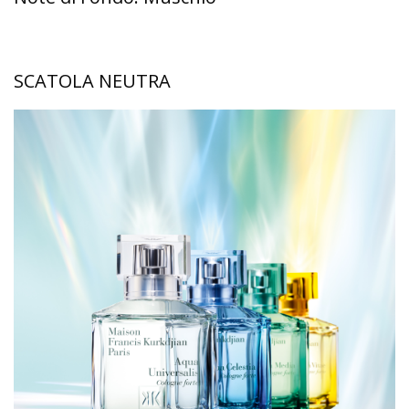
SCATOLA NEUTRA