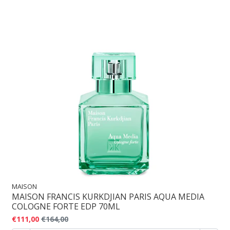
MAISON
MAISON FRANCIS KURKDJIAN PARIS AQUA MEDIA
COLOGNE FORTE EDP 70ML
€111,00
€164,00