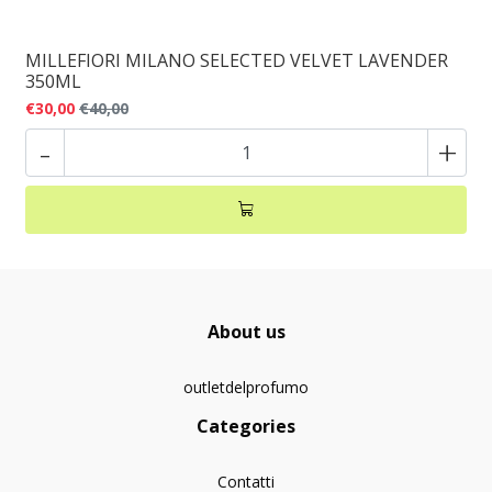
MILLEFIORI MILANO SELECTED VELVET LAVENDER
350ML
€30,00
€40,00
-
+
About us
outletdelprofumo
Categories
Contatti