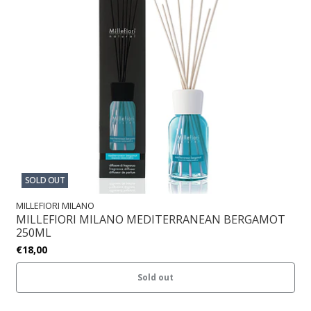
SOLD OUT
MILLEFIORI MILANO
MILLEFIORI MILANO MEDITERRANEAN BERGAMOT
250ML
€18,00
Sold out