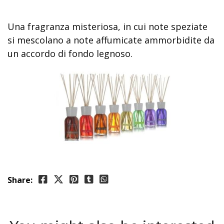
Una fragranza misteriosa, in cui note speziate
si mescolano a note affumicate ammorbidite da
un accordo di fondo legnoso.
Share: