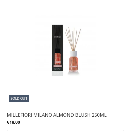
SOLD OUT
MILLEFIORI MILANO ALMOND BLUSH 250ML
€18,00