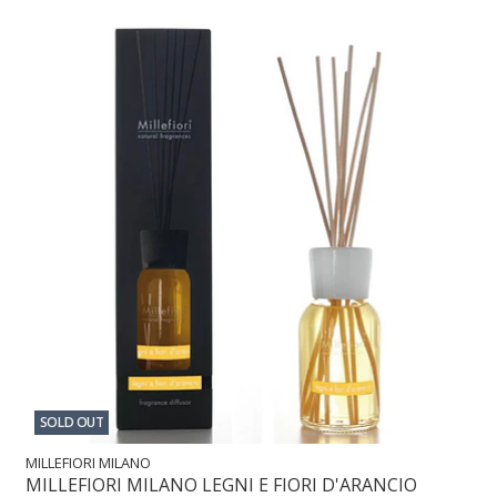
SOLD OUT
MILLEFIORI MILANO
MILLEFIORI MILANO LEGNI E FIORI D'ARANCIO