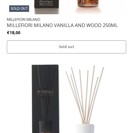
SOLD OUT
MILLEFIORI MILANO
MILLEFIORI MILANO VANILLA AND WOOD 250ML
€18,00
Sold out