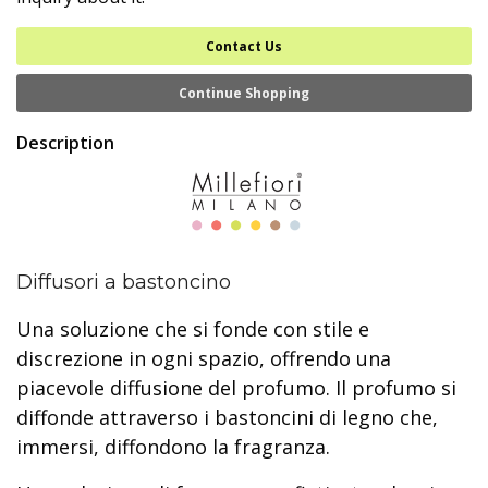
Contact Us
Continue Shopping
Description
Diffusori a bastoncino
Una soluzione che si fonde con stile e
discrezione in ogni spazio, offrendo una
piacevole diffusione del profumo. Il profumo si
diffonde attraverso i bastoncini di legno che,
immersi, diffondono la fragranza.