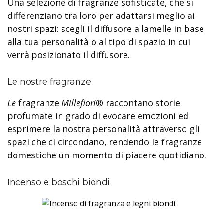
Una selezione di fragranze sofisticate, che si
differenziano tra loro per adattarsi meglio ai
nostri spazi: scegli il diffusore a lamelle in base
alla tua personalità o al tipo di spazio in cui
verrà posizionato il diffusore.
Le nostre fragranze
Le
fragranze
Millefiori®
raccontano storie
profumate in grado di evocare emozioni ed
esprimere la nostra personalità attraverso gli
spazi che ci circondano, rendendo le fragranze
domestiche un momento di piacere quotidiano.
Incenso e boschi biondi