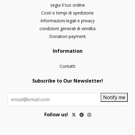
segui il tuo ordine
Costi e tempi di spedizione
Informazioni legali e privacy
condizioni generali di vendita
Donation payment
Information
Contatti
Subscribe to Our Newsletter!
Notify me
Follow us!