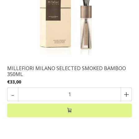
MILLEFIORI MILANO SELECTED SMOKED BAMBOO
350ML
€33,00
-
+