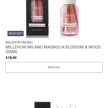
SOLD OUT
MILLEFIORI MILANO
MILLEFIORI MILANO MAGNOLIA BLOSSOM & WOOD
250ML
€18,00
Sold out