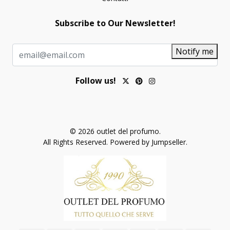
Subscribe to Our Newsletter!
Notify me
Follow us!
© 2026 outlet del profumo.
All Rights Reserved.
Powered by Jumpseller
.