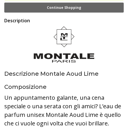
Continue Shopping
Description
Descrizione Montale Aoud Lime
Composizione
Un appuntamento galante, una cena
speciale o una serata con gli amici? L’eau de
parfum unisex Montale Aoud Lime è quello
che ci vuole ogni volta che vuoi brillare.