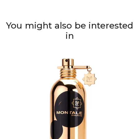
You might also be interested
in