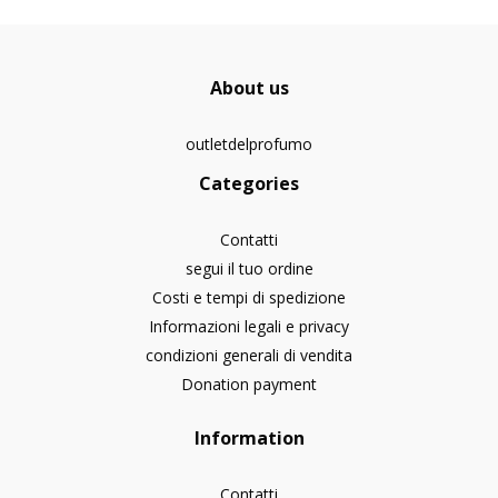
About us
outletdelprofumo
Categories
Contatti
segui il tuo ordine
Costi e tempi di spedizione
Informazioni legali e privacy
condizioni generali di vendita
Donation payment
Information
Contatti