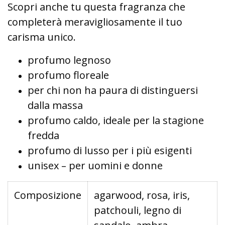
Scopri anche tu questa fragranza che
completerà meravigliosamente il tuo
carisma unico.
profumo legnoso
profumo floreale
per chi non ha paura di distinguersi
dalla massa
profumo caldo, ideale per la stagione
fredda
profumo di lusso per i più esigenti
unisex – per uomini e donne
Composizione
agarwood, rosa, iris,
patchouli, legno di