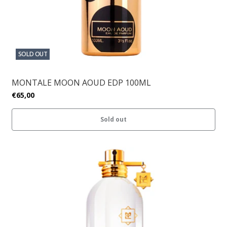
SOLD OUT
MONTALE MOON AOUD EDP 100ML
€65,00
Sold out