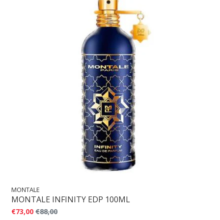
MONTALE
MONTALE INFINITY EDP 100ML
€73,00
€88,00