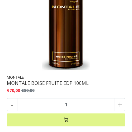
MONTALE
MONTALE BOISE FRUITE EDP 100ML
€70,00
€80,00
-
+