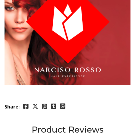
Share:
Product Reviews