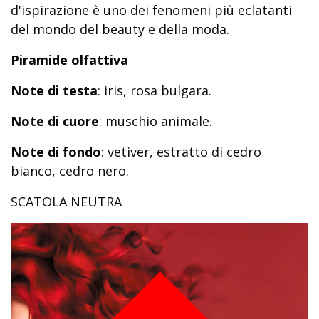
d'ispirazione è uno dei fenomeni più eclatanti
del mondo del beauty e della moda.
Piramide olfattiva
Note di testa
: iris, rosa bulgara.
Note di cuore
: muschio animale.
Note di fondo
: vetiver, estratto di cedro
bianco, cedro nero.
SCATOLA NEUTRA