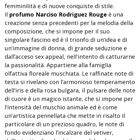
femminilità e di nuove conquiste di stile.
Il
profumo Narciso Rodriguez Rouge
è una
creazione senza precedenti per la melodia della
composizione, che si impone per il suo
singolare fascino ed è il trionfo di un’idea e di
un'immagine di donna, di grande seduzione e
dall’acceso sex appeal, nell'intento di catturarne
la passionalità. Appartiene alla famiglia
olfattiva floreale muschiata. Le raffinate note di
testa si rivelano con l’armonioso temperamento
dell’iris e della rosa bulgara, il pulsare delle note
di cuore è un magico istante, che si impone per
l’intensità del muschio animale ed è come
un'artistica pennellata che mette in risalto il
particolare di un prezioso quadro, le note di
fondo evidenziano l’incalzare del vetiver,