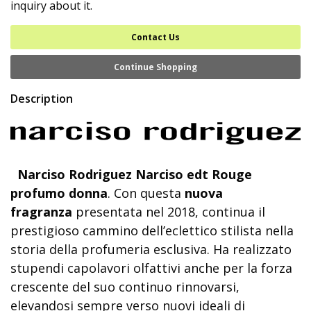
inquiry about it.
Contact Us
Continue Shopping
Description
Narciso Rodriguez Narciso edt Rouge
profumo donna
. Con questa
nuova
fragranza
presentata nel 2018, continua il
prestigioso cammino dell’eclettico stilista nella
storia della profumeria esclusiva. Ha realizzato
stupendi capolavori olfattivi anche per la forza
crescente del suo continuo rinnovarsi,
elevandosi sempre verso nuovi ideali di