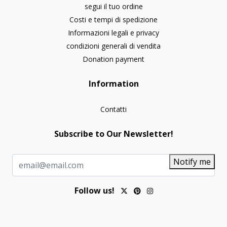
segui il tuo ordine
Costi e tempi di spedizione
Informazioni legali e privacy
condizioni generali di vendita
Donation payment
Information
Contatti
Subscribe to Our Newsletter!
Notify me
Follow us!