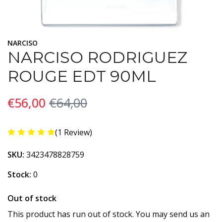
NARCISO
NARCISO RODRIGUEZ
ROUGE EDT 90ML
€56,00
€64,00
(1 Review)
SKU:
3423478828759
Stock:
0
Out of stock
This product has run out of stock. You may send us an