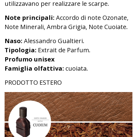
utilizzavano per realizzare le scarpe.
Note principali:
Accordo di note Ozonate,
Note Minerali, Ambra Grigia, Note Cuoiate.
Naso:
Alessandro Gualtieri.
Tipologia:
Extrait de Parfum.
Profumo unisex
Famiglia olfattiva:
cuoiata.
PRODOTTO ESTERO