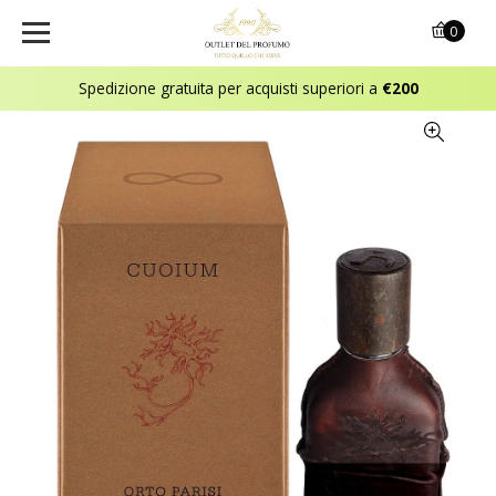
0
Spedizione gratuita per acquisti superiori a
€200