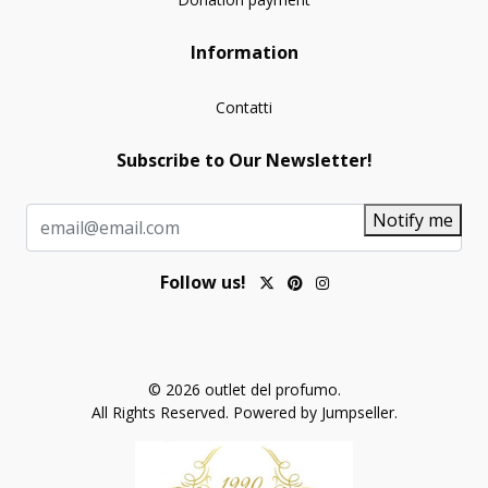
Information
Contatti
Subscribe to Our Newsletter!
Notify me
Follow us!
© 2026 outlet del profumo.
All Rights Reserved.
Powered by Jumpseller
.