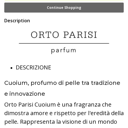
Continue Shopping
Description
DESCRIZIONE
Cuoium, profumo di pelle tra tradizione
e innovazione
Orto Parisi Cuoium è una fragranza che
dimostra amore e rispetto per l'eredità della
pelle. Rappresenta la visione di un mondo