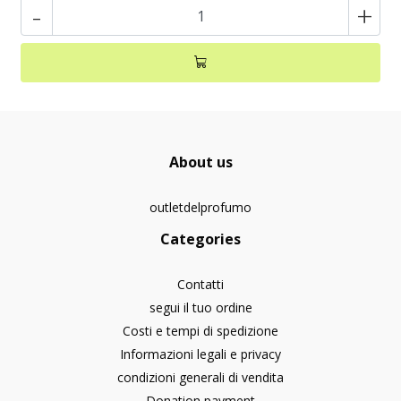
-
+
About us
outletdelprofumo
Categories
Contatti
segui il tuo ordine
Costi e tempi di spedizione
Informazioni legali e privacy
condizioni generali di vendita
Donation payment