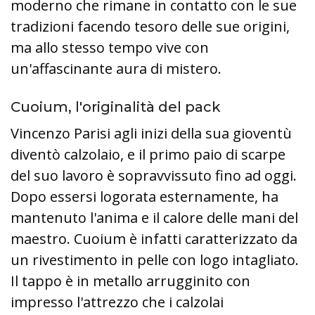
moderno che rimane in contatto con le sue
tradizioni facendo tesoro delle sue origini,
ma allo stesso tempo vive con
un'affascinante aura di mistero.
Cuoium, l'originalità del pack
Vincenzo Parisi agli inizi della sua gioventù
diventò calzolaio, e il primo paio di scarpe
del suo lavoro è sopravvissuto fino ad oggi.
Dopo essersi logorata esternamente, ha
mantenuto l'anima e il calore delle mani del
maestro. Cuoium è infatti caratterizzato da
un rivestimento in pelle con logo intagliato.
Il tappo è in metallo arrugginito con
impresso l'attrezzo che i calzolai