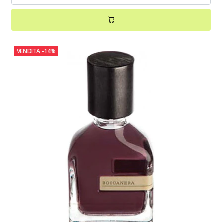
VENDITA
-14%