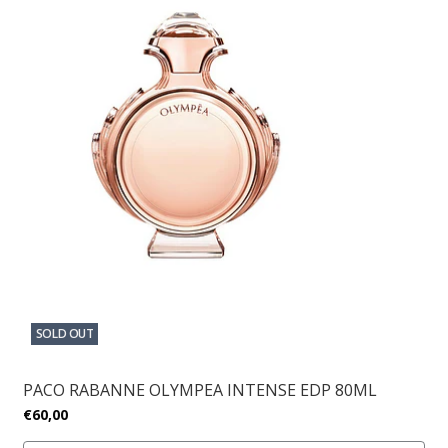
SOLD OUT
PACO RABANNE OLYMPEA INTENSE EDP 80ML
€60,00