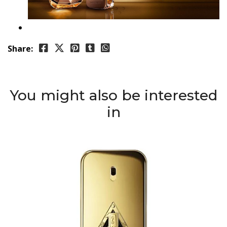
Share:
You might also be interested
in