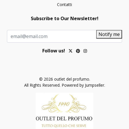
Contatti
Subscribe to Our Newsletter!
Notify me
Follow us!
© 2026 outlet del profumo.
All Rights Reserved.
Powered by Jumpseller
.