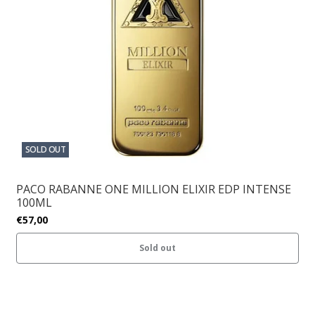
SOLD OUT
PACO RABANNE ONE MILLION ELIXIR EDP INTENSE
100ML
€57,00
Sold out