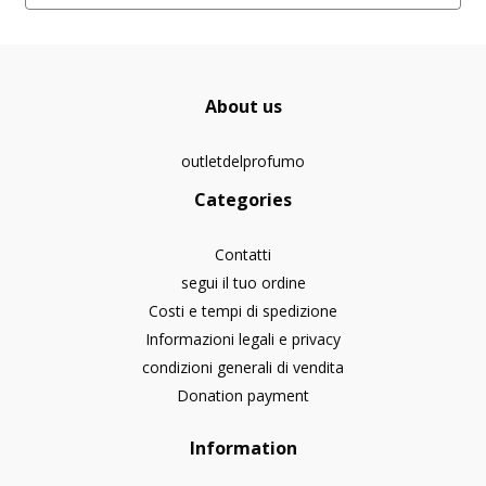
About us
outletdelprofumo
Categories
Contatti
segui il tuo ordine
Costi e tempi di spedizione
Informazioni legali e privacy
condizioni generali di vendita
Donation payment
Information