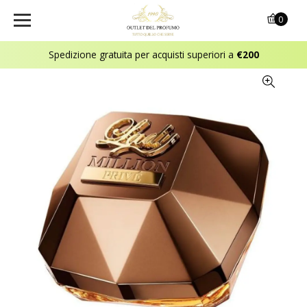
0
Spedizione gratuita per acquisti superiori a
€200