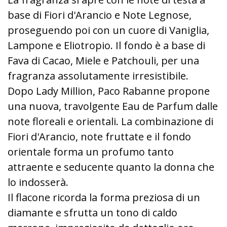
base di Fiori d'Arancio e Note Legnose,
proseguendo poi con un cuore di Vaniglia,
Lampone e Eliotropio. Il fondo è a base di
Fava di Cacao, Miele e Patchouli, per una
fragranza assolutamente irresistibile.
Dopo Lady Million, Paco Rabanne propone
una nuova, travolgente Eau de Parfum dalle
note floreali e orientali. La combinazione di
Fiori d'Arancio, note fruttate e il fondo
orientale forma un profumo tanto
attraente e seducente quanto la donna che
lo indosserà.
Il flacone ricorda la forma preziosa di un
diamante e sfrutta un tono di caldo