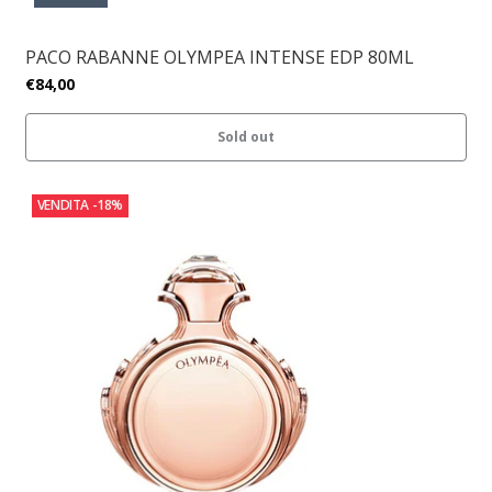
PACO RABANNE OLYMPEA INTENSE EDP 80ML
€84,00
Sold out
VENDITA
-18%