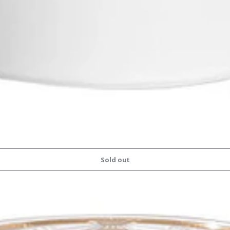
Sold out