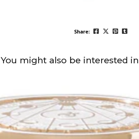
Share:
You might also be interested in