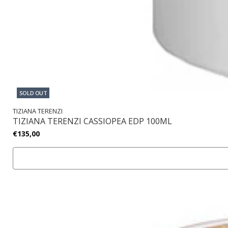
SOLD OUT
TIZIANA TERENZI
TIZIANA TERENZI CASSIOPEA EDP 100ML
€135,00