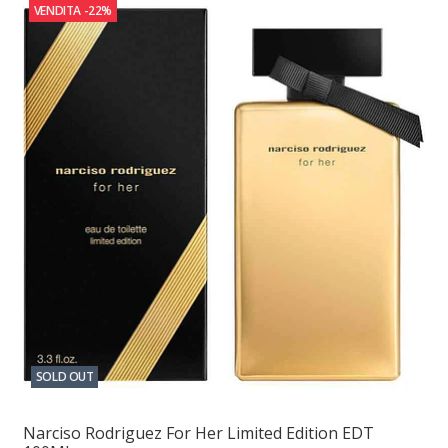
VENDITA
-22%
SOLD OUT
Narciso Rodriguez For Her Limited Edition EDT