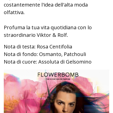
costantemente l'idea dell'alta moda
olfattiva.
Profuma la tua vita quotidiana con lo
straordinario Viktor & Rolf.
Nota di testa: Rosa Centifolia
Nota di fondo: Osmanto, Patchouli
Nota di cuore: Assoluta di Gelsomino