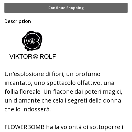
Continue Shopping
Description
Un'esplosione di fiori, un profumo
incantato, uno spettacolo olfattivo, una
follia floreale! Un flacone dai poteri magici,
un diamante che cela i segreti della donna
che lo indosserà.
FLOWERBOMB ha la volontà di sottoporre il