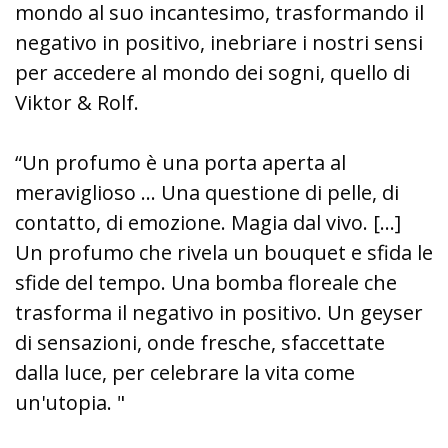
mondo al suo incantesimo, trasformando il
negativo in positivo, inebriare i nostri sensi
per accedere al mondo dei sogni, quello di
Viktor & Rolf.
“Un profumo è una porta aperta al
meraviglioso ... Una questione di pelle, di
contatto, di emozione. Magia dal vivo. […]
Un profumo che rivela un bouquet e sfida le
sfide del tempo. Una bomba floreale che
trasforma il negativo in positivo. Un geyser
di sensazioni, onde fresche, sfaccettate
dalla luce, per celebrare la vita come
un'utopia. "