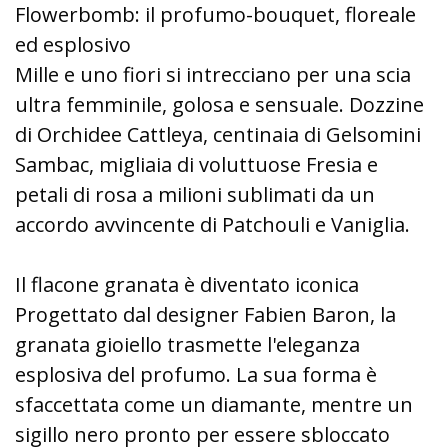
Flowerbomb: il profumo-bouquet, floreale
ed esplosivo
Mille e uno fiori si intrecciano per una scia
ultra femminile, golosa e sensuale. Dozzine
di Orchidee Cattleya, centinaia di Gelsomini
Sambac, migliaia di voluttuose Fresia e
petali di rosa a milioni sublimati da un
accordo avvincente di Patchouli e Vaniglia.
Il flacone granata è diventato iconica
Progettato dal designer Fabien Baron, la
granata gioiello trasmette l'eleganza
esplosiva del profumo. La sua forma è
sfaccettata come un diamante, mentre un
sigillo nero pronto per essere sbloccato