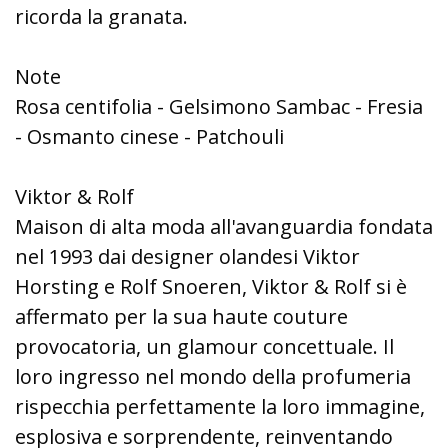
ricorda la granata.
Note
Rosa centifolia - Gelsimono Sambac - Fresia
- Osmanto cinese - Patchouli
Viktor & Rolf
Maison di alta moda all'avanguardia fondata
nel 1993 dai designer olandesi Viktor
Horsting e Rolf Snoeren, Viktor & Rolf si è
affermato per la sua haute couture
provocatoria, un glamour concettuale. Il
loro ingresso nel mondo della profumeria
rispecchia perfettamente la loro immagine,
esplosiva e sorprendente, reinventando