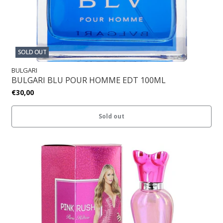
SOLD OUT
BULGARI
BULGARI BLU POUR HOMME EDT 100ML
€30,00
Sold out