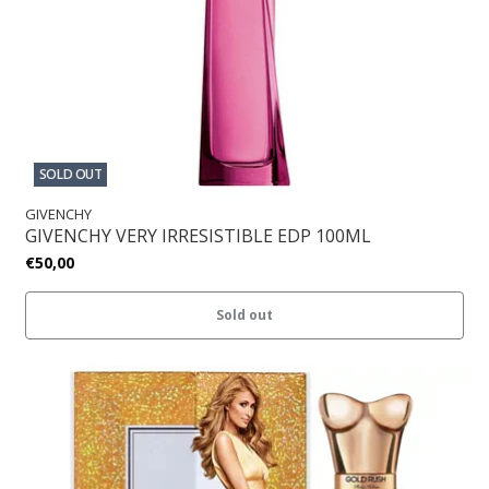
SOLD OUT
GIVENCHY
GIVENCHY VERY IRRESISTIBLE EDP 100ML
€50,00
Sold out