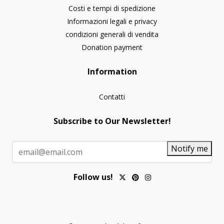
Costi e tempi di spedizione
Informazioni legali e privacy
condizioni generali di vendita
Donation payment
Information
Contatti
Subscribe to Our Newsletter!
Notify me
Follow us!