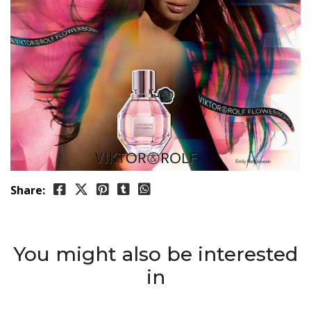
Share:
You might also be interested
in