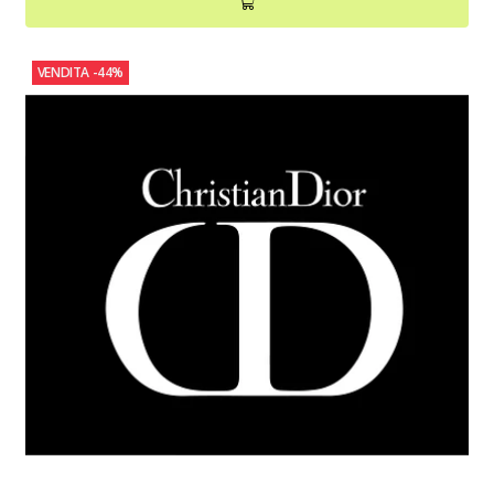
VENDITA
-44%