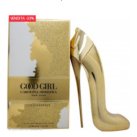
VENDITA
-33%