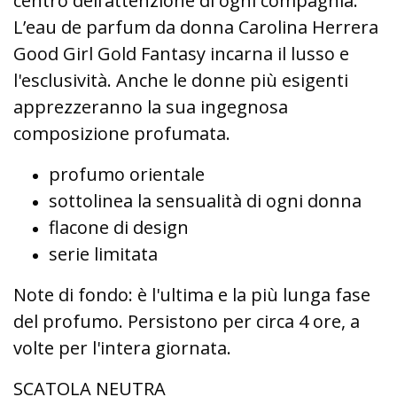
centro dell’attenzione di ogni compagnia.
L’eau de parfum da donna Carolina Herrera
Good Girl Gold Fantasy incarna il lusso e
l'esclusività. Anche le donne più esigenti
apprezzeranno la sua ingegnosa
composizione profumata.
profumo orientale
sottolinea la sensualità di ogni donna
flacone di design
serie limitata
Note di fondo: è l'ultima e la più lunga fase
del profumo. Persistono per circa 4 ore, a
volte per l'intera giornata.
SCATOLA NEUTRA