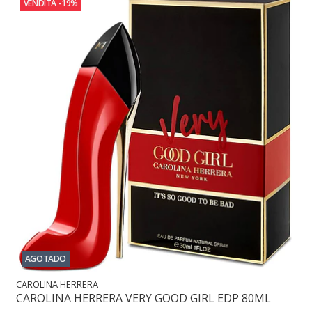
VENDITA
-19%
AGOTADO
CAROLINA HERRERA
CAROLINA HERRERA VERY GOOD GIRL EDP 80ML