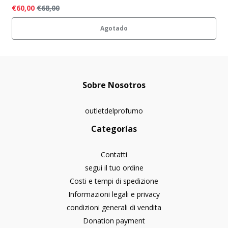
€60,00
€68,00
Agotado
Sobre Nosotros
outletdelprofumo
Categorías
Contatti
segui il tuo ordine
Costi e tempi di spedizione
Informazioni legali e privacy
condizioni generali di vendita
Donation payment