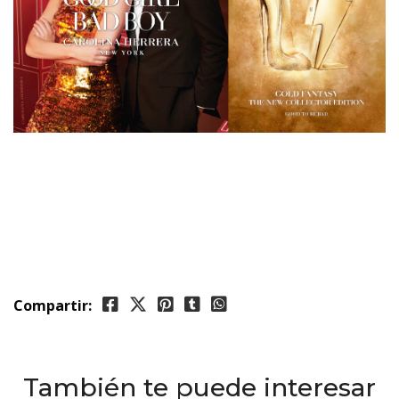
Compartir:
También te puede interesar