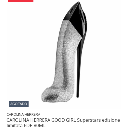
AGOTADO
CAROLINA HERRERA
CAROLINA HERRERA GOOD GIRL Superstars edizione
limitata EDP 80ML