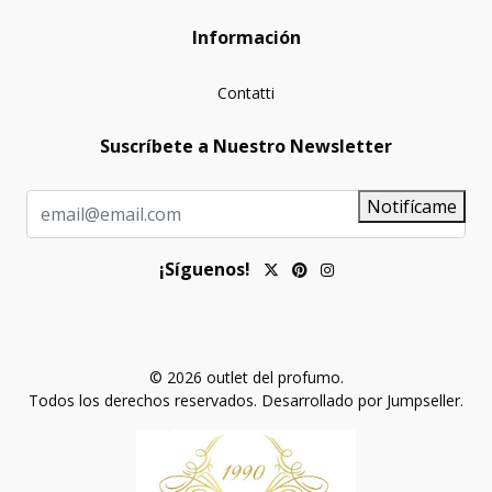
Información
Contatti
Suscríbete a Nuestro Newsletter
Notifícame
¡Síguenos!
© 2026 outlet del profumo.
Todos los derechos reservados.
Desarrollado por Jumpseller
.