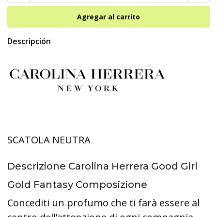
Descripción
SCATOLA NEUTRA
Descrizione Carolina Herrera Good Girl
Gold Fantasy Composizione
Concediti un profumo che ti farà essere al