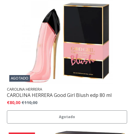
AGOTADO
CAROLINA HERRERA
CAROLINA HERRERA Good Girl Blush edp 80 ml
€80,00
€110,00
Agotado