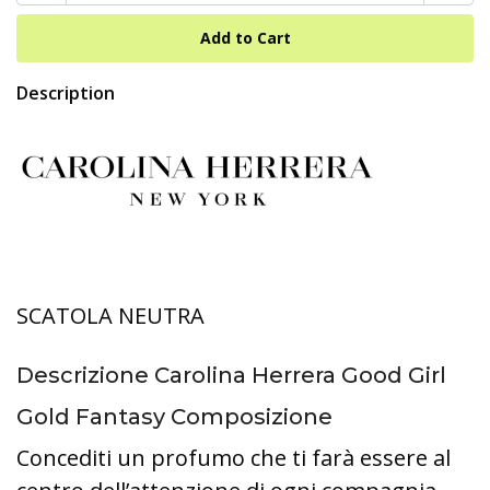
Description
SCATOLA NEUTRA
Descrizione Carolina Herrera Good Girl
Gold Fantasy Composizione
Concediti un profumo che ti farà essere al