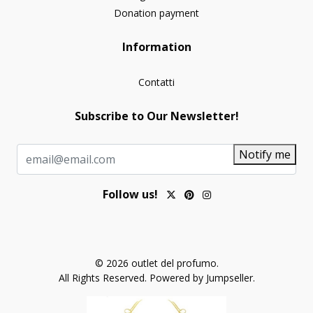
Donation payment
Information
Contatti
Subscribe to Our Newsletter!
Notify me
Follow us!
© 2026 outlet del profumo.
All Rights Reserved.
Powered by Jumpseller
.