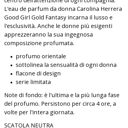
centro dell’attenzione di ogni compagnia.
L’eau de parfum da donna Carolina Herrera
Good Girl Gold Fantasy incarna il lusso e
l'esclusività. Anche le donne più esigenti
apprezzeranno la sua ingegnosa
composizione profumata.
profumo orientale
sottolinea la sensualità di ogni donna
flacone di design
serie limitata
Note di fondo: è l'ultima e la più lunga fase
del profumo. Persistono per circa 4 ore, a
volte per l'intera giornata.
SCATOLA NEUTRA