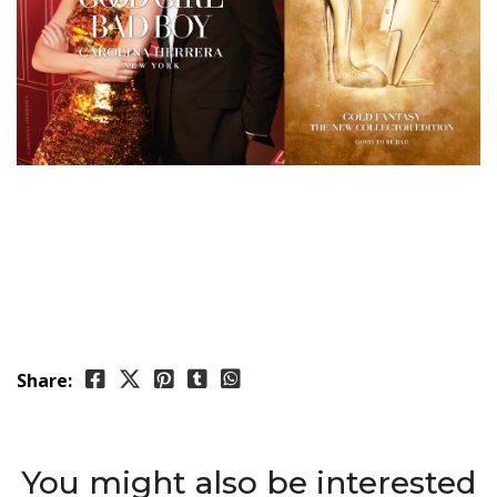
Share:
You might also be interested