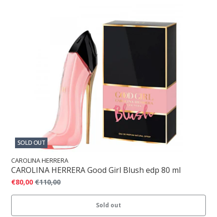
SOLD OUT
CAROLINA HERRERA
CAROLINA HERRERA Good Girl Blush edp 80 ml
€80,00
€110,00
Sold out