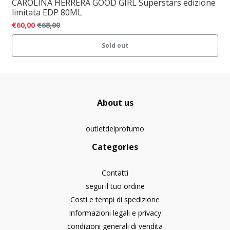
CAROLINA HERRERA GOOD GIRL Superstars edizione
limitata EDP 80ML
€60,00
€68,00
Sold out
About us
outletdelprofumo
Categories
Contatti
segui il tuo ordine
Costi e tempi di spedizione
Informazioni legali e privacy
condizioni generali di vendita