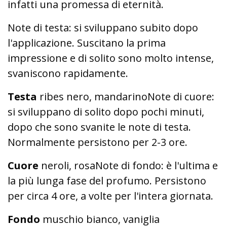
infatti una promessa di eternità.
Note di testa: si sviluppano subito dopo
l'applicazione. Suscitano la prima
impressione e di solito sono molto intense,
svaniscono rapidamente.
Testa
ribes nero, mandarinoNote di cuore:
si sviluppano di solito dopo pochi minuti,
dopo che sono svanite le note di testa.
Normalmente persistono per 2-3 ore.
Cuore
neroli, rosaNote di fondo: è l'ultima e
la più lunga fase del profumo. Persistono
per circa 4 ore, a volte per l'intera giornata.
Fondo
muschio bianco, vaniglia