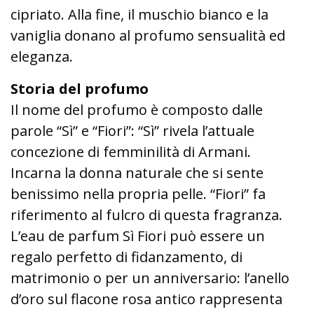
cipriato. Alla fine, il muschio bianco e la
vaniglia donano al profumo sensualità ed
eleganza.
Storia del profumo
Il nome del profumo è composto dalle
parole “Sì” e “Fiori”: “Sì” rivela l’attuale
concezione di femminilità di Armani.
Incarna la donna naturale che si sente
benissimo nella propria pelle. “Fiori” fa
riferimento al fulcro di questa fragranza.
L’eau de parfum Sì Fiori può essere un
regalo perfetto di fidanzamento, di
matrimonio o per un anniversario: l’anello
d’oro sul flacone rosa antico rappresenta