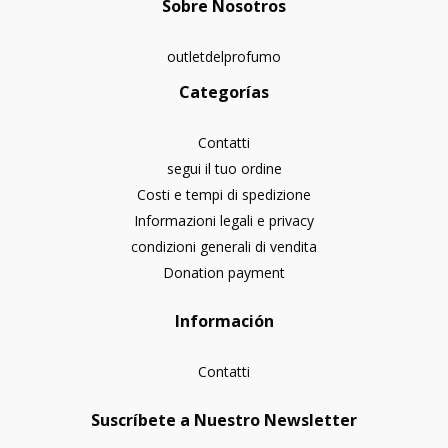
Sobre Nosotros
outletdelprofumo
Categorías
Contatti
segui il tuo ordine
Costi e tempi di spedizione
Informazioni legali e privacy
condizioni generali di vendita
Donation payment
Información
Contatti
Suscríbete a Nuestro Newsletter