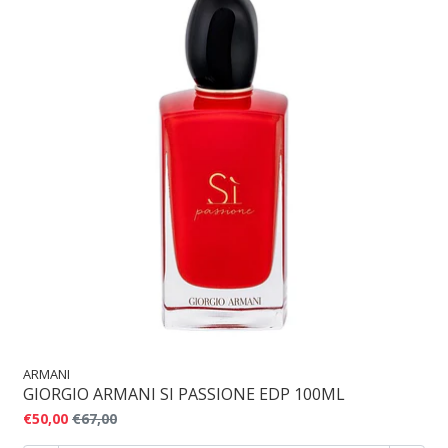
ARMANI
GIORGIO ARMANI SI PASSIONE EDP 100ML
€50,00
€67,00