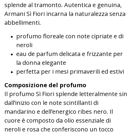
splende al tramonto. Autentica e genuina,
Armani Sì Fiori incarna la naturalezza senza
abbellimenti.
profumo floreale con note cipriate e di
neroli
eau de parfum delicata e frizzante per
la donna elegante
perfetta per i mesi primaverili ed estivi
Composizione del profumo
Il profumo Sì Fiori splende letteralmente sin
dall’inizio con le note scintillanti di
mandarino e dell’energico ribes nero. Il
cuore è composto da olio essenziale di
neroli e rosa che conferiscono un tocco