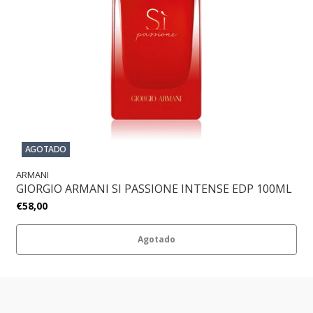
AGOTADO
ARMANI
GIORGIO ARMANI SI PASSIONE INTENSE EDP 100ML
€58,00
Agotado