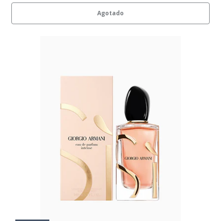
Agotado