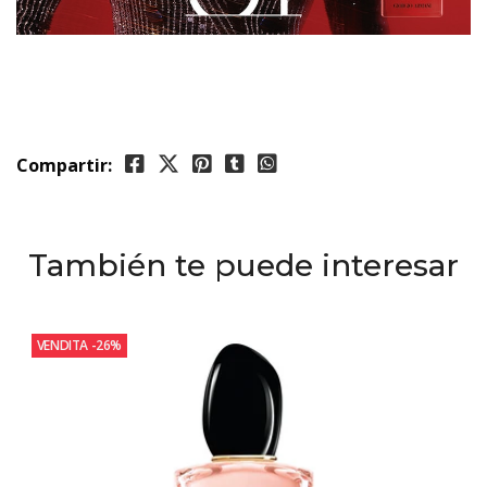
Compartir:
También te puede interesar
VENDITA
-26%