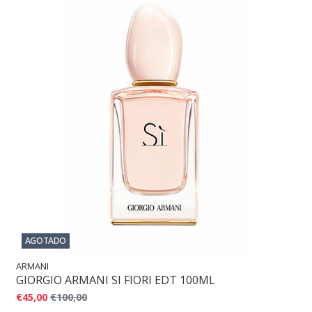
AGOTADO
ARMANI
GIORGIO ARMANI SI FIORI EDT 100ML
€45,00
€100,00