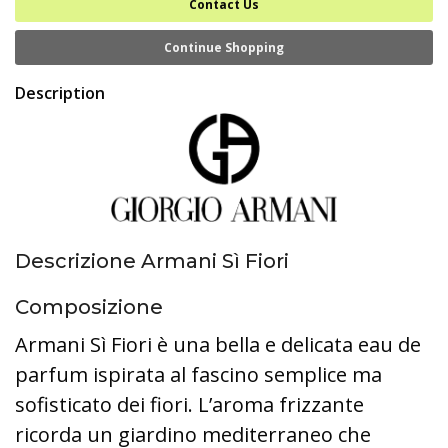
Contact Us
Continue Shopping
Description
Descrizione Armani Sì Fiori
Composizione
Armani Sì Fiori è una bella e delicata eau de
parfum ispirata al fascino semplice ma
sofisticato dei fiori. L’aroma frizzante
ricorda un giardino mediterraneo che