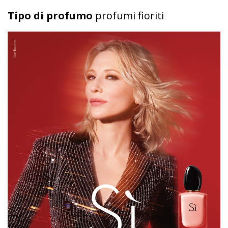
Tipo di profumo
profumi fioriti