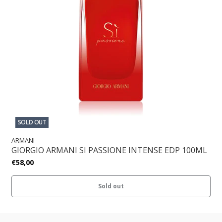
SOLD OUT
ARMANI
GIORGIO ARMANI SI PASSIONE INTENSE EDP 100ML
€58,00
Sold out