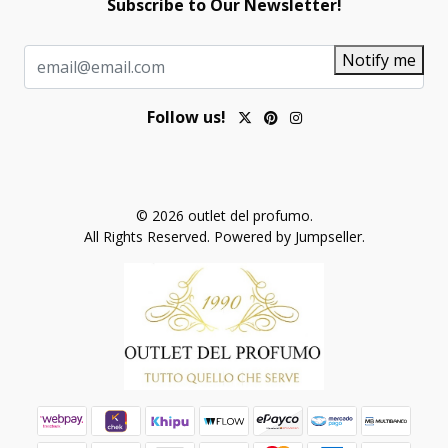
Subscribe to Our Newsletter!
Notify me
Follow us!
© 2026 outlet del profumo.
All Rights Reserved.
Powered by Jumpseller
.