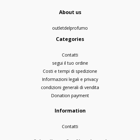
About us
outletdelprofumo
Categories
Contatti
segui il tuo ordine
Costi e tempi di spedizione
Informazioni legali e privacy
condizioni generali di vendita
Donation payment
Information
Contatti