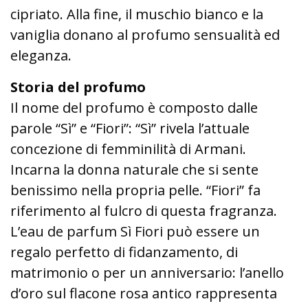
cipriato. Alla fine, il muschio bianco e la
vaniglia donano al profumo sensualità ed
eleganza.
Storia del profumo
Il nome del profumo è composto dalle
parole “Sì” e “Fiori”: “Sì” rivela l’attuale
concezione di femminilità di Armani.
Incarna la donna naturale che si sente
benissimo nella propria pelle. “Fiori” fa
riferimento al fulcro di questa fragranza.
L’eau de parfum Sì Fiori può essere un
regalo perfetto di fidanzamento, di
matrimonio o per un anniversario: l’anello
d’oro sul flacone rosa antico rappresenta