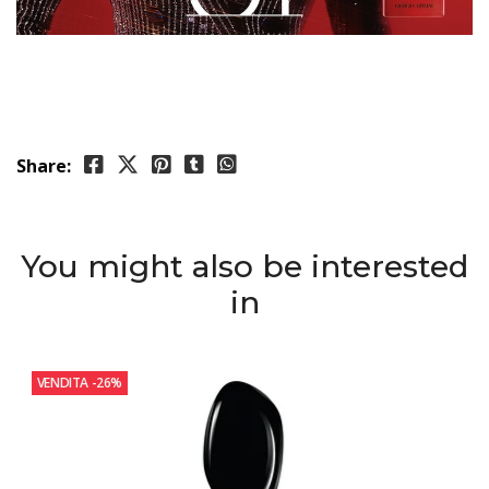
Share:
You might also be interested
in
VENDITA
-26%