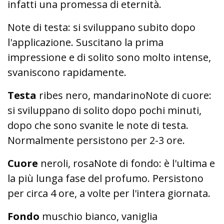
infatti una promessa di eternità.
Note di testa: si sviluppano subito dopo
l'applicazione. Suscitano la prima
impressione e di solito sono molto intense,
svaniscono rapidamente.
Testa
ribes nero, mandarinoNote di cuore:
si sviluppano di solito dopo pochi minuti,
dopo che sono svanite le note di testa.
Normalmente persistono per 2-3 ore.
Cuore
neroli, rosaNote di fondo: è l'ultima e
la più lunga fase del profumo. Persistono
per circa 4 ore, a volte per l'intera giornata.
Fondo
muschio bianco, vaniglia