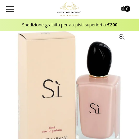
0
Spedizione gratuita per acquisti superiori a
€200