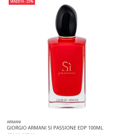
VENDITA
-25%
ARMANI
GIORGIO ARMANI SI PASSIONE EDP 100ML