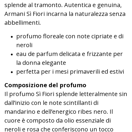
splende al tramonto. Autentica e genuina,
Armani Sì Fiori incarna la naturalezza senza
abbellimenti.
profumo floreale con note cipriate e di
neroli
eau de parfum delicata e frizzante per
la donna elegante
perfetta per i mesi primaverili ed estivi
Composizione del profumo
Il profumo Sì Fiori splende letteralmente sin
dall’inizio con le note scintillanti di
mandarino e dell’energico ribes nero. Il
cuore è composto da olio essenziale di
neroli e rosa che conferiscono un tocco