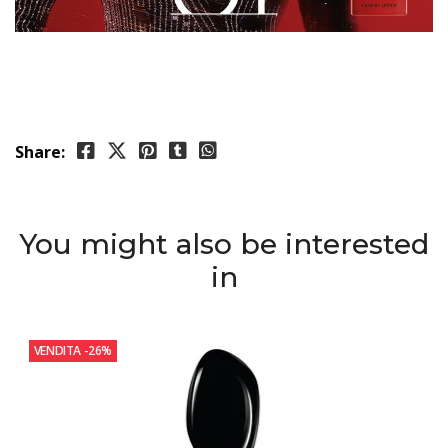
Share:
You might also be interested
in
VENDITA
-26%