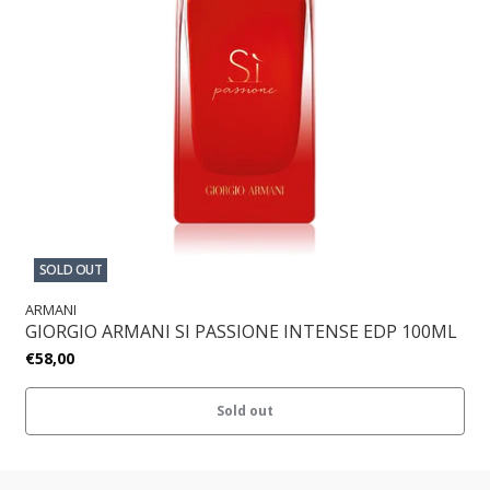
SOLD OUT
ARMANI
GIORGIO ARMANI SI PASSIONE INTENSE EDP 100ML
€58,00
Sold out