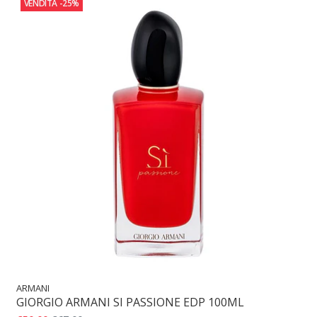
VENDITA
-25%
ARMANI
GIORGIO ARMANI SI PASSIONE EDP 100ML