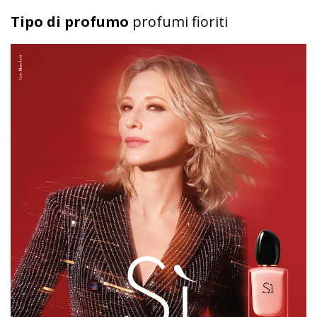
Tipo di profumo
profumi fioriti