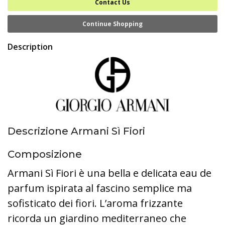
Contact Us
Continue Shopping
Description
Descrizione Armani Sì Fiori
Composizione
Armani Sì Fiori è una bella e delicata eau de
parfum ispirata al fascino semplice ma
sofisticato dei fiori. L’aroma frizzante
ricorda un giardino mediterraneo che