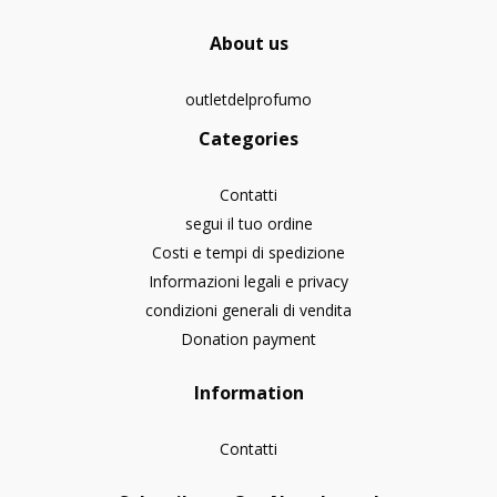
About us
outletdelprofumo
Categories
Contatti
segui il tuo ordine
Costi e tempi di spedizione
Informazioni legali e privacy
condizioni generali di vendita
Donation payment
Information
Contatti