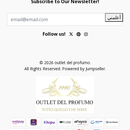
Subscribe to Our Newsletter!
أعلمني
Follow us!
© 2026 outlet del profumo.
All Rights Reserved.
Powered by Jumpseller
.