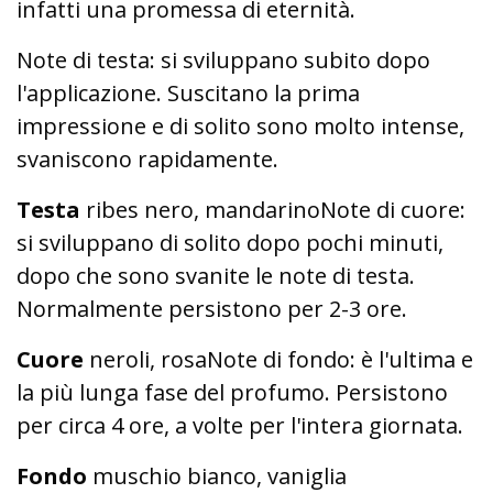
infatti una promessa di eternità.
Note di testa: si sviluppano subito dopo
l'applicazione. Suscitano la prima
impressione e di solito sono molto intense,
svaniscono rapidamente.
Testa
ribes nero, mandarinoNote di cuore:
si sviluppano di solito dopo pochi minuti,
dopo che sono svanite le note di testa.
Normalmente persistono per 2-3 ore.
Cuore
neroli, rosaNote di fondo: è l'ultima e
la più lunga fase del profumo. Persistono
per circa 4 ore, a volte per l'intera giornata.
Fondo
muschio bianco, vaniglia