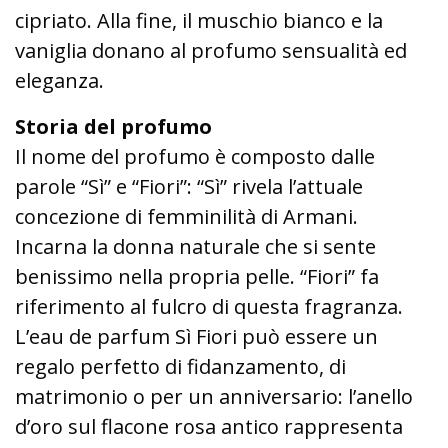
cipriato. Alla fine, il muschio bianco e la
vaniglia donano al profumo sensualità ed
eleganza.
Storia del profumo
Il nome del profumo è composto dalle
parole “Sì” e “Fiori”: “Sì” rivela l’attuale
concezione di femminilità di Armani.
Incarna la donna naturale che si sente
benissimo nella propria pelle. “Fiori” fa
riferimento al fulcro di questa fragranza.
L’eau de parfum Sì Fiori può essere un
regalo perfetto di fidanzamento, di
matrimonio o per un anniversario: l’anello
d’oro sul flacone rosa antico rappresenta