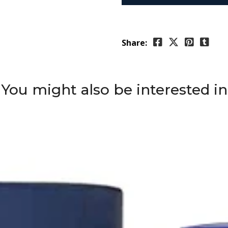
Share:
You might also be interested in